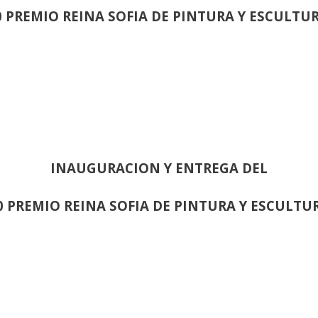
0 PREMIO REINA SOFIA DE PINTURA Y ESCULTU
INAUGURACION Y ENTREGA DEL
0 PREMIO REINA SOFIA DE PINTURA Y ESCULTU