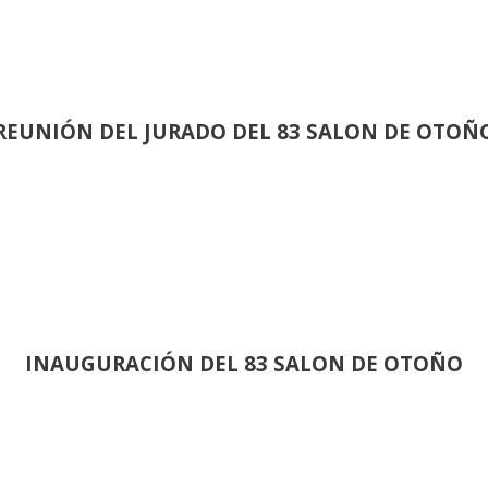
REUNIÓN
DEL JURADO DEL 83 SALON DE OTOÑ
INAUGURACIÓN DEL 83 SALON DE OTOÑO