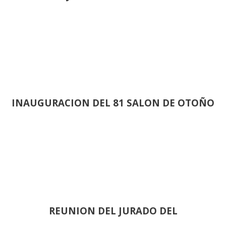
INAUGURACION DEL 81 SALON DE OTOÑO
REUNION DEL JURADO DEL