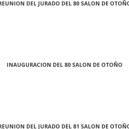
REUNION DEL JURADO DEL 80 SALON DE OTOÑ
INAUGURACION DEL 80 SALON DE OTOÑO
REUNION DEL JURADO DEL 81 SALON DE OTOÑ