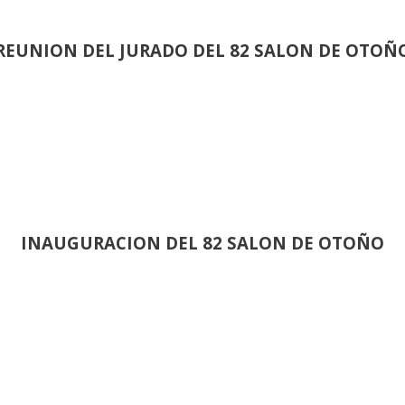
REUNION DEL JURADO DEL 82 SALON DE OTOÑ
INAUGURACION DEL 82 SALON DE OTOÑO