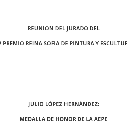
REUNION DEL JURADO DEL
2 PREMIO REINA SOFIA DE PINTURA Y ESCULTU
JULIO LÓPEZ HERNÁNDEZ:
MEDALLA DE HONOR DE LA AEPE