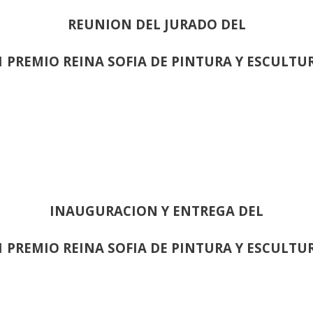
REUNION DEL JURADO DEL
1 PREMIO REINA SOFIA DE PINTURA Y ESCULTU
INAUGURACION Y ENTREGA DEL
1 PREMIO REINA SOFIA DE PINTURA Y ESCULTU