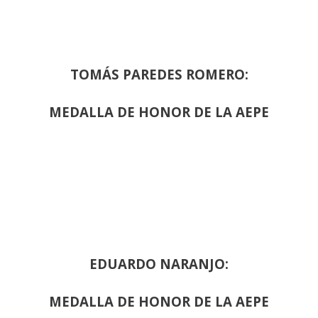
TOMÁS PAREDES ROMERO:
MEDALLA DE HONOR DE LA AEPE
EDUARDO NARANJO:
MEDALLA DE HONOR DE LA AEPE