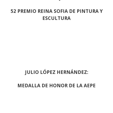
52 PREMIO REINA SOFIA DE PINTURA Y
ESCULTURA
JULIO LÓPEZ HERNÁNDEZ:
MEDALLA DE HONOR DE LA AEPE