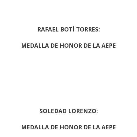
RAFAEL BOTÍ TORRES:
MEDALLA DE HONOR DE LA AEPE
SOLEDAD LORENZO:
MEDALLA DE HONOR DE LA AEPE