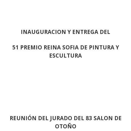
INAUGURACION Y ENTREGA DEL
51 PREMIO REINA SOFIA DE PINTURA Y
ESCULTURA
REUNIÓN
DEL JURADO DEL 83 SALON DE
OTOÑO