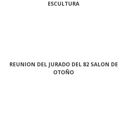
ESCULTURA
REUNION DEL JURADO DEL 82 SALON DE
OTOÑO