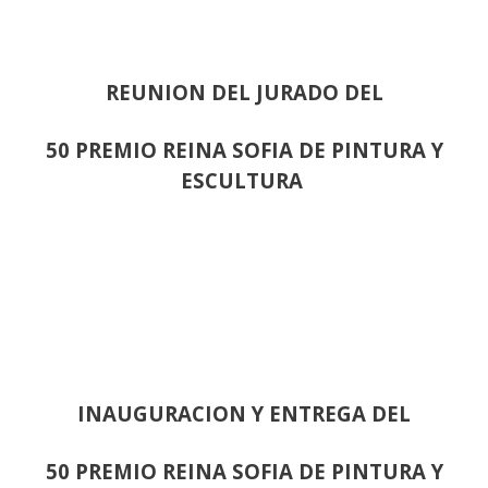
REUNION DEL JURADO DEL
50 PREMIO REINA SOFIA DE PINTURA Y
ESCULTURA
INAUGURACION Y ENTREGA DEL
50 PREMIO REINA SOFIA DE PINTURA Y