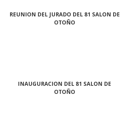
REUNION DEL JURADO DEL 81 SALON DE
OTOÑO
INAUGURACION DEL 81 SALON DE
OTOÑO