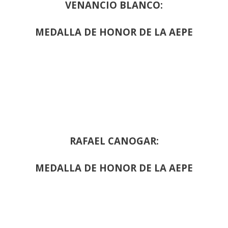
VENANCIO BLANCO:
MEDALLA DE HONOR DE LA AEPE
RAFAEL CANOGAR:
MEDALLA DE HONOR DE LA AEPE