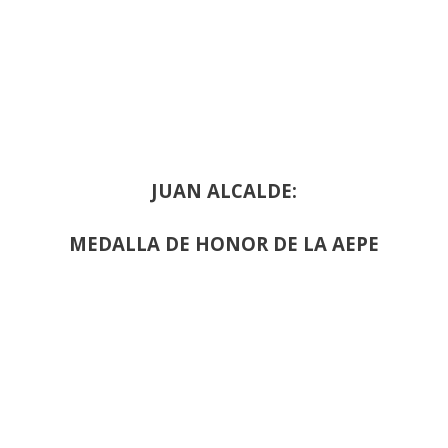
JUAN ALCALDE:
MEDALLA DE HONOR DE LA AEPE