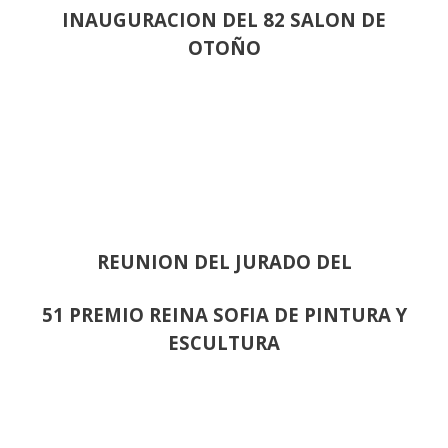
INAUGURACION DEL 82 SALON DE
OTOÑO
REUNION DEL JURADO DEL
51 PREMIO REINA SOFIA DE PINTURA Y
ESCULTURA