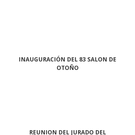
INAUGURACIÓN DEL 83 SALON DE
OTOÑO
REUNION DEL JURADO DEL