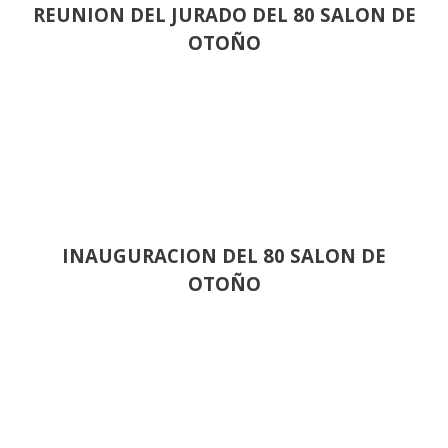
REUNION DEL JURADO DEL 80 SALON DE
OTOÑO
INAUGURACION DEL 80 SALON DE
OTOÑO