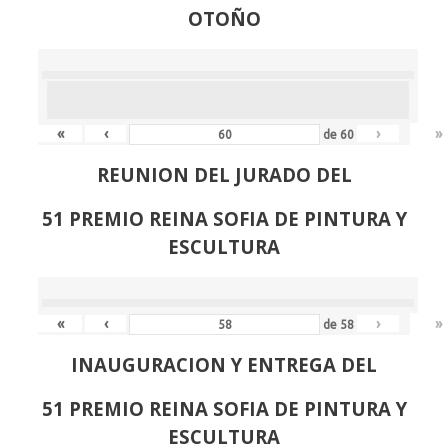
OTOÑO
«
‹
›
»
de
60
REUNION DEL JURADO DEL
51 PREMIO REINA SOFIA DE PINTURA Y
ESCULTURA
«
‹
›
»
de
58
INAUGURACION Y ENTREGA DEL
51 PREMIO REINA SOFIA DE PINTURA Y
ESCULTURA