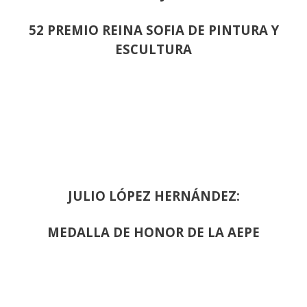
52 PREMIO REINA SOFIA DE PINTURA Y
ESCULTURA
JULIO LÓPEZ HERNÁNDEZ:
MEDALLA DE HONOR DE LA AEPE