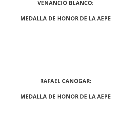
VENANCIO BLANCO:
MEDALLA DE HONOR DE LA AEPE
RAFAEL CANOGAR:
MEDALLA DE HONOR DE LA AEPE