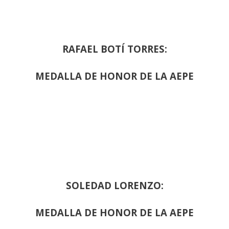
RAFAEL BOTÍ TORRES:
MEDALLA DE HONOR DE LA AEPE
SOLEDAD LORENZO:
MEDALLA DE HONOR DE LA AEPE