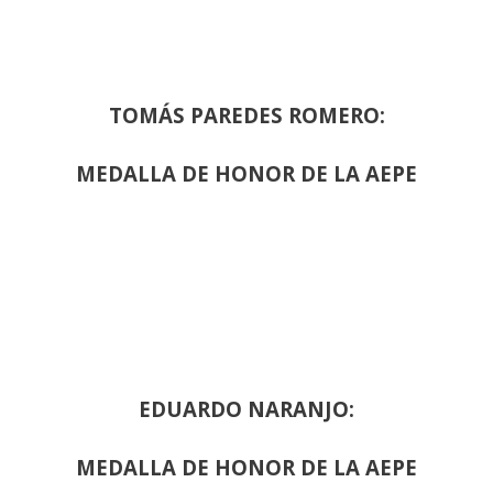
TOMÁS PAREDES ROMERO:
MEDALLA DE HONOR DE LA AEPE
EDUARDO NARANJO:
MEDALLA DE HONOR DE LA AEPE