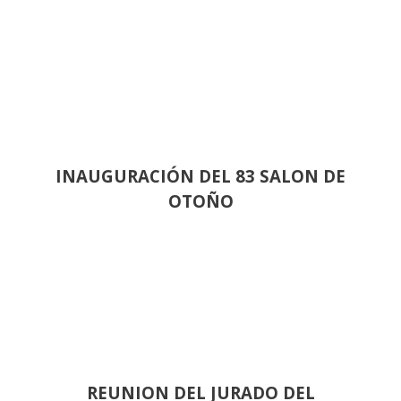
INAUGURACIÓN DEL 83 SALON DE
OTOÑO
REUNION DEL JURADO DEL