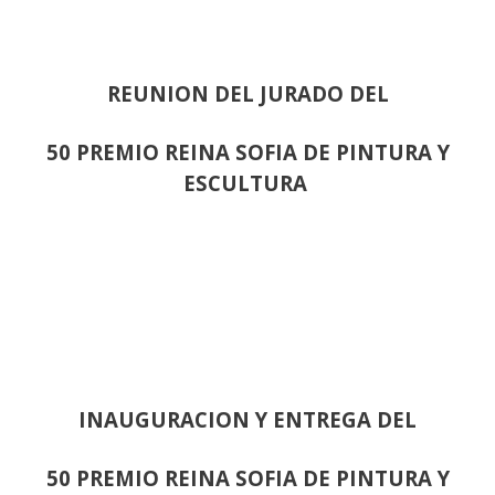
REUNION DEL JURADO DEL
50 PREMIO REINA SOFIA DE PINTURA Y
ESCULTURA
INAUGURACION Y ENTREGA DEL
50 PREMIO REINA SOFIA DE PINTURA Y