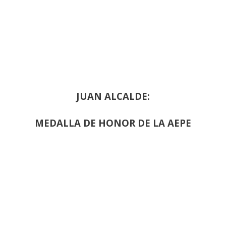
JUAN ALCALDE:
MEDALLA DE HONOR DE LA AEPE