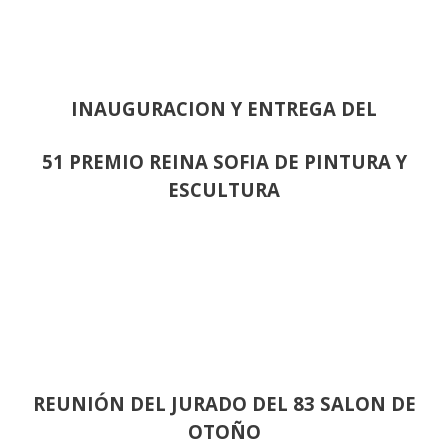
INAUGURACION Y ENTREGA DEL
51 PREMIO REINA SOFIA DE PINTURA Y
ESCULTURA
REUNIÓN
DEL JURADO DEL 83 SALON DE
OTOÑO