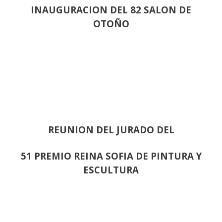
INAUGURACION DEL 82 SALON DE
OTOÑO
REUNION DEL JURADO DEL
51 PREMIO REINA SOFIA DE PINTURA Y
ESCULTURA