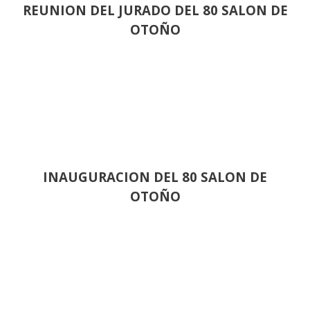
REUNION DEL JURADO DEL 80 SALON DE
OTOÑO
INAUGURACION DEL 80 SALON DE
OTOÑO