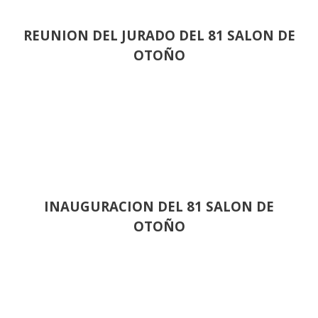
REUNION DEL JURADO DEL 81 SALON DE
OTOÑO
INAUGURACION DEL 81 SALON DE
OTOÑO