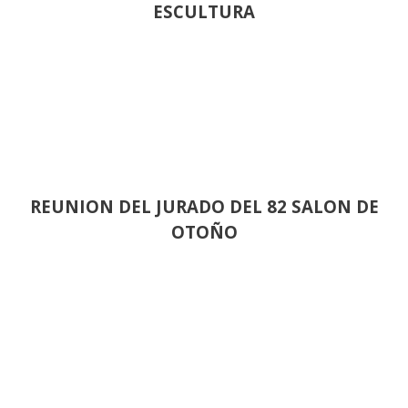
ESCULTURA
REUNION DEL JURADO DEL 82 SALON DE
OTOÑO