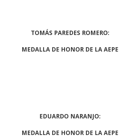
TOMÁS PAREDES ROMERO:
MEDALLA DE HONOR DE LA AEPE
EDUARDO NARANJO:
MEDALLA DE HONOR DE LA AEPE