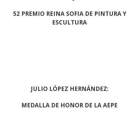
52 PREMIO REINA SOFIA DE PINTURA Y
ESCULTURA
JULIO LÓPEZ HERNÁNDEZ:
MEDALLA DE HONOR DE LA AEPE