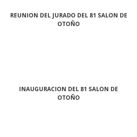
REUNION DEL JURADO DEL 81 SALON DE
OTOÑO
INAUGURACION DEL 81 SALON DE
OTOÑO