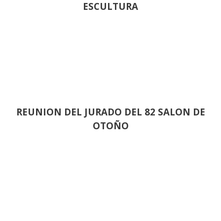
ESCULTURA
REUNION DEL JURADO DEL 82 SALON DE
OTOÑO