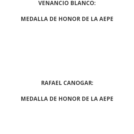
VENANCIO BLANCO:
MEDALLA DE HONOR DE LA AEPE
RAFAEL CANOGAR:
MEDALLA DE HONOR DE LA AEPE