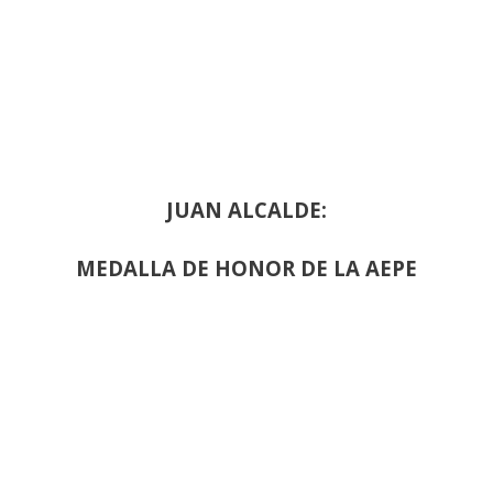
JUAN ALCALDE:
MEDALLA DE HONOR DE LA AEPE