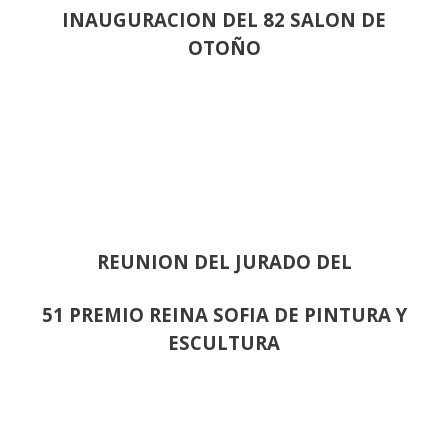
INAUGURACION DEL 82 SALON DE
OTOÑO
REUNION DEL JURADO DEL
51 PREMIO REINA SOFIA DE PINTURA Y
ESCULTURA