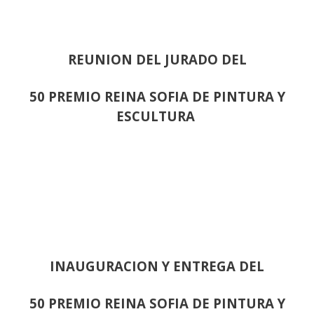
REUNION DEL JURADO DEL
50 PREMIO REINA SOFIA DE PINTURA Y
ESCULTURA
INAUGURACION Y ENTREGA DEL
50 PREMIO REINA SOFIA DE PINTURA Y