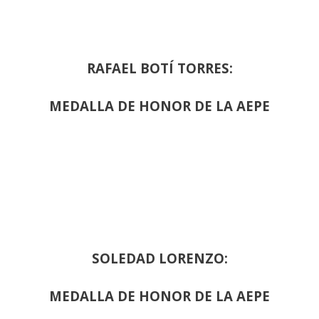
RAFAEL BOTÍ TORRES:
MEDALLA DE HONOR DE LA AEPE
SOLEDAD LORENZO:
MEDALLA DE HONOR DE LA AEPE