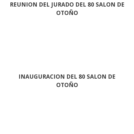
REUNION DEL JURADO DEL 80 SALON DE
OTOÑO
INAUGURACION DEL 80 SALON DE
OTOÑO