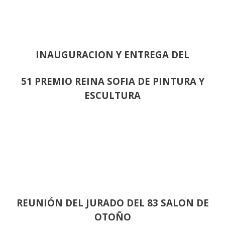
INAUGURACION Y ENTREGA DEL
51 PREMIO REINA SOFIA DE PINTURA Y
ESCULTURA
REUNIÓN
DEL JURADO DEL 83 SALON DE
OTOÑO