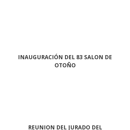
INAUGURACIÓN DEL 83 SALON DE
OTOÑO
REUNION DEL JURADO DEL