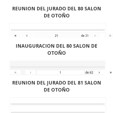
REUNION DEL JURADO DEL 80 SALON
DE OTOÑO
«
‹
›
»
de
21
INAUGURACION DEL 80 SALON DE
OTOÑO
«
‹
›
»
de
62
REUNION DEL JURADO DEL 81 SALON
DE OTOÑO