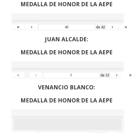
MEDALLA DE HONOR DE LA AEPE
«
‹
›
»
de
42
JUAN ALCALDE:
MEDALLA DE HONOR DE LA AEPE
«
‹
›
»
de
53
VENANCIO BLANCO:
MEDALLA DE HONOR DE LA AEPE