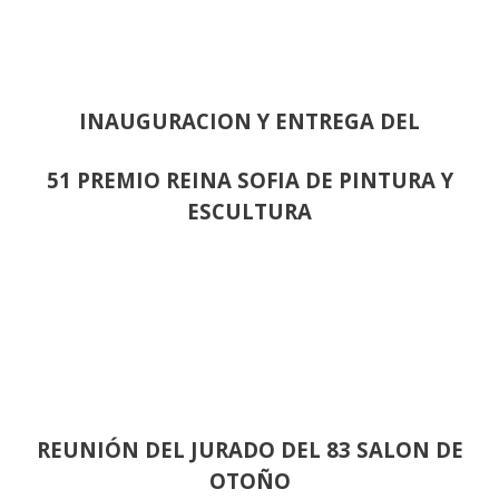
INAUGURACION Y ENTREGA DEL
51 PREMIO REINA SOFIA DE PINTURA Y
ESCULTURA
REUNIÓN
DEL JURADO DEL 83 SALON DE
OTOÑO