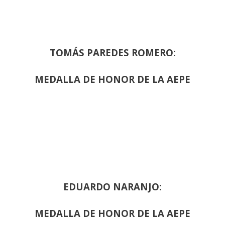
TOMÁS PAREDES ROMERO:
MEDALLA DE HONOR DE LA AEPE
EDUARDO NARANJO:
MEDALLA DE HONOR DE LA AEPE