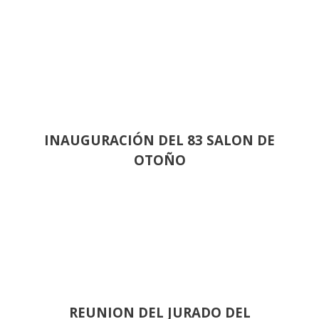
INAUGURACIÓN DEL 83 SALON DE
OTOÑO
REUNION DEL JURADO DEL