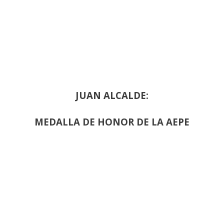
JUAN ALCALDE:
MEDALLA DE HONOR DE LA AEPE