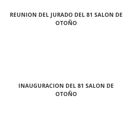
REUNION DEL JURADO DEL 81 SALON DE
OTOÑO
INAUGURACION DEL 81 SALON DE
OTOÑO