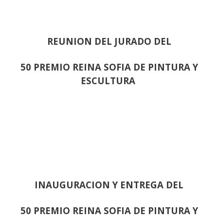
REUNION DEL JURADO DEL
50 PREMIO REINA SOFIA DE PINTURA Y
ESCULTURA
INAUGURACION Y ENTREGA DEL
50 PREMIO REINA SOFIA DE PINTURA Y