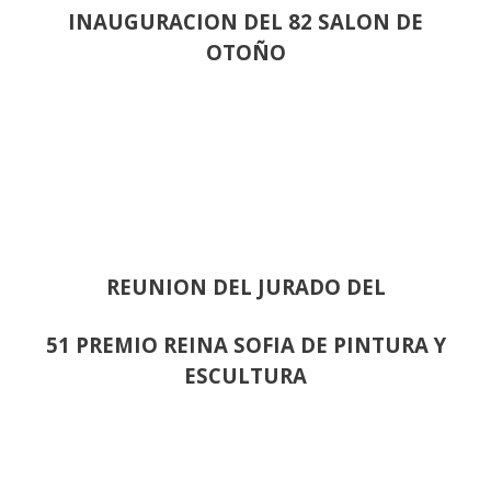
INAUGURACION DEL 82 SALON DE
OTOÑO
REUNION DEL JURADO DEL
51 PREMIO REINA SOFIA DE PINTURA Y
ESCULTURA