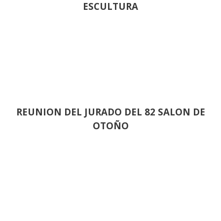
ESCULTURA
REUNION DEL JURADO DEL 82 SALON DE
OTOÑO