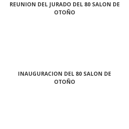
REUNION DEL JURADO DEL 80 SALON DE
OTOÑO
INAUGURACION DEL 80 SALON DE
OTOÑO