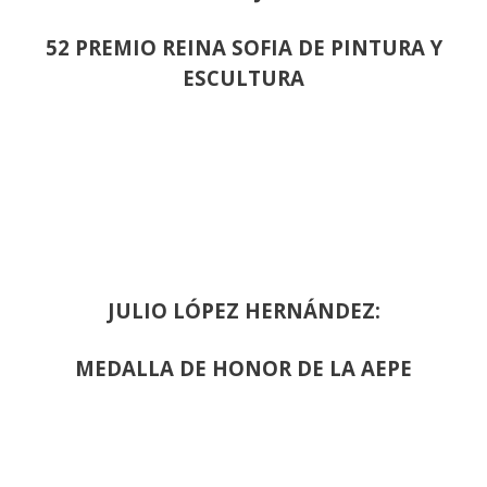
52 PREMIO REINA SOFIA DE PINTURA Y
ESCULTURA
JULIO LÓPEZ HERNÁNDEZ:
MEDALLA DE HONOR DE LA AEPE