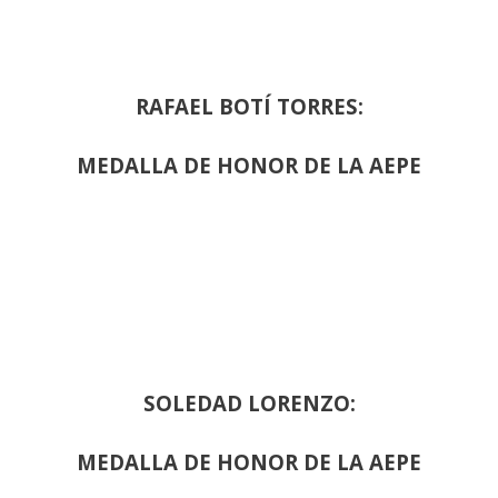
RAFAEL BOTÍ TORRES:
MEDALLA DE HONOR DE LA AEPE
SOLEDAD LORENZO:
MEDALLA DE HONOR DE LA AEPE