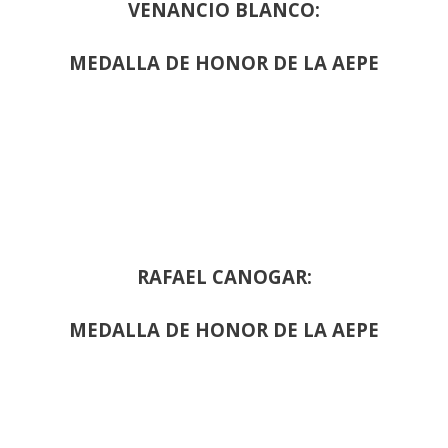
VENANCIO BLANCO:
MEDALLA DE HONOR DE LA AEPE
RAFAEL CANOGAR:
MEDALLA DE HONOR DE LA AEPE