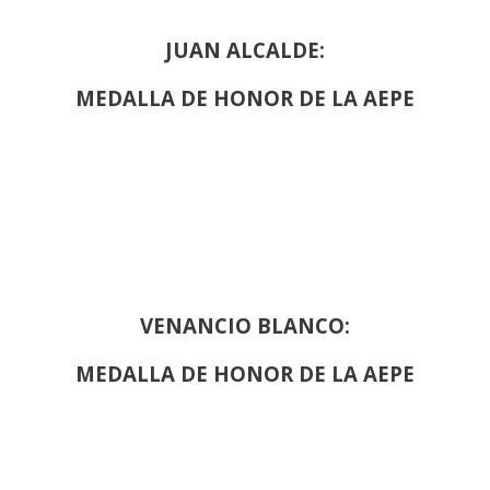
JUAN ALCALDE:
MEDALLA DE HONOR DE LA AEPE
VENANCIO BLANCO:
MEDALLA DE HONOR DE LA AEPE