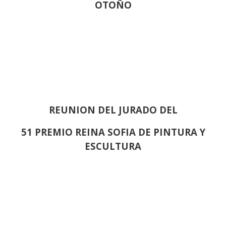
OTOÑO
REUNION DEL JURADO DEL
51 PREMIO REINA SOFIA DE PINTURA Y
ESCULTURA