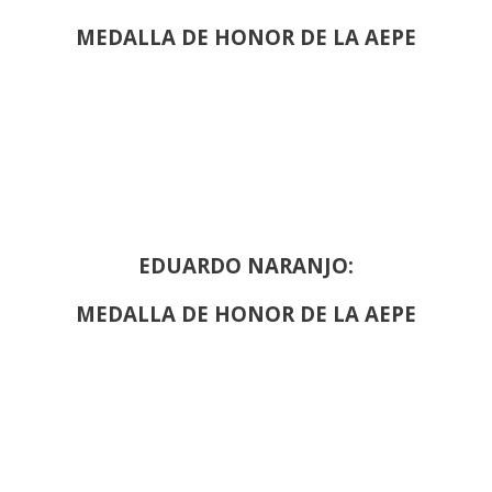
MEDALLA DE HONOR DE LA AEPE
EDUARDO NARANJO:
MEDALLA DE HONOR DE LA AEPE