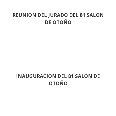
REUNION DEL JURADO DEL 81 SALON
DE OTOÑO
INAUGURACION DEL 81 SALON DE
OTOÑO