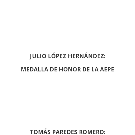
JULIO LÓPEZ HERNÁNDEZ:
MEDALLA DE HONOR DE LA AEPE
TOMÁS PAREDES ROMERO: