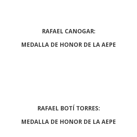
RAFAEL CANOGAR:
MEDALLA DE HONOR DE LA AEPE
RAFAEL BOTÍ TORRES:
MEDALLA DE HONOR DE LA AEPE