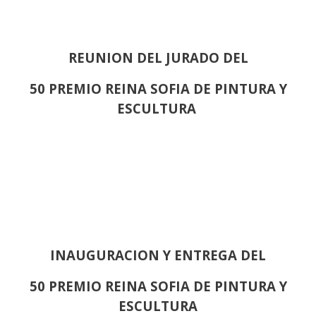
REUNION DEL JURADO DEL
50 PREMIO REINA SOFIA DE PINTURA Y
ESCULTURA
INAUGURACION Y ENTREGA DEL
50 PREMIO REINA SOFIA DE PINTURA Y
ESCULTURA