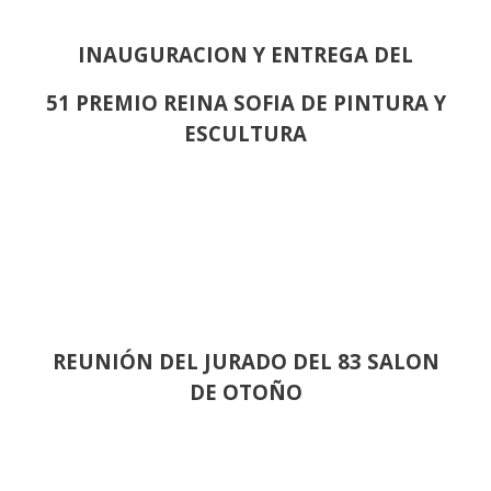
INAUGURACION Y ENTREGA DEL
51 PREMIO REINA SOFIA DE PINTURA Y
ESCULTURA
REUNIÓN
DEL JURADO DEL 83 SALON
DE OTOÑO