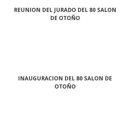
REUNION DEL JURADO DEL 80 SALON
DE OTOÑO
INAUGURACION DEL 80 SALON DE
OTOÑO