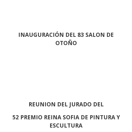
INAUGURACIÓN DEL 83 SALON DE
OTOÑO
REUNION DEL JURADO DEL
52 PREMIO REINA SOFIA DE PINTURA Y
ESCULTURA