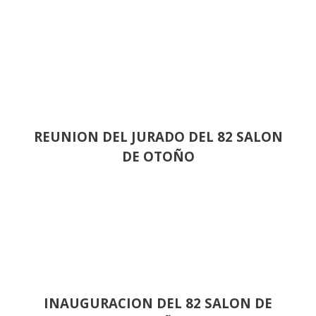
REUNION DEL JURADO DEL 82 SALON
DE OTOÑO
INAUGURACION DEL 82 SALON DE