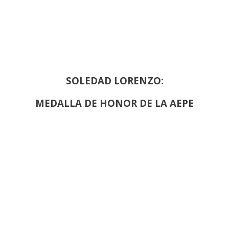
SOLEDAD LORENZO:
MEDALLA DE HONOR DE LA AEPE