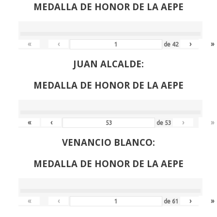
MEDALLA DE HONOR DE LA AEPE
«
‹
›
»
de
42
JUAN ALCALDE:
MEDALLA DE HONOR DE LA AEPE
«
‹
›
»
de
53
VENANCIO BLANCO:
MEDALLA DE HONOR DE LA AEPE
«
‹
›
»
de
61