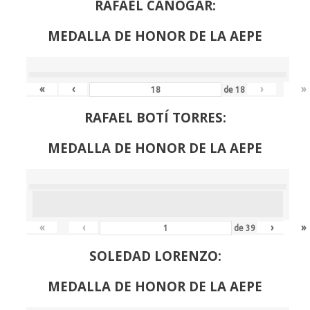
RAFAEL CANOGAR:
MEDALLA DE HONOR DE LA AEPE
«
‹
›
»
de
18
RAFAEL BOTÍ TORRES:
MEDALLA DE HONOR DE LA AEPE
«
‹
›
»
de
39
SOLEDAD LORENZO:
MEDALLA DE HONOR DE LA AEPE