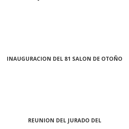
INAUGURACION DEL 81 SALON DE OTOÑO
REUNION DEL JURADO DEL