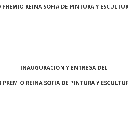
0 PREMIO REINA SOFIA DE PINTURA Y ESCULTU
INAUGURACION Y ENTREGA DEL
0 PREMIO REINA SOFIA DE PINTURA Y ESCULTU