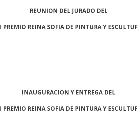
REUNION DEL JURADO DEL
1 PREMIO REINA SOFIA DE PINTURA Y ESCULTU
INAUGURACION Y ENTREGA DEL
1 PREMIO REINA SOFIA DE PINTURA Y ESCULTU