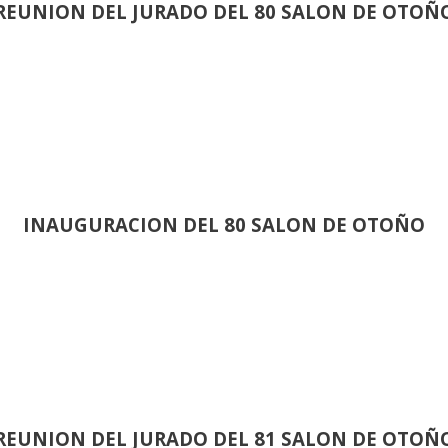
REUNION DEL JURADO DEL 80 SALON DE OTOÑ
INAUGURACION DEL 80 SALON DE OTOÑO
REUNION DEL JURADO DEL 81 SALON DE OTOÑ