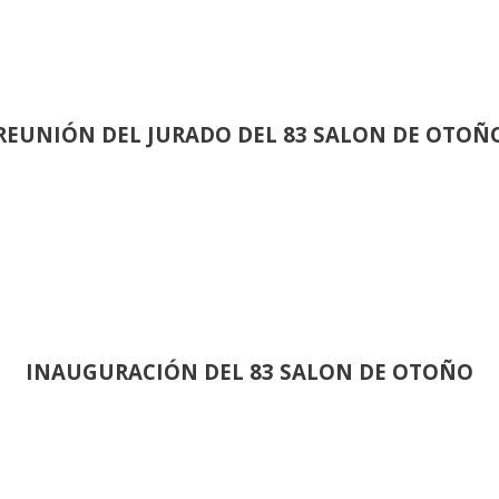
REUNIÓN
DEL JURADO DEL 83 SALON DE OTOÑ
INAUGURACIÓN DEL 83 SALON DE OTOÑO