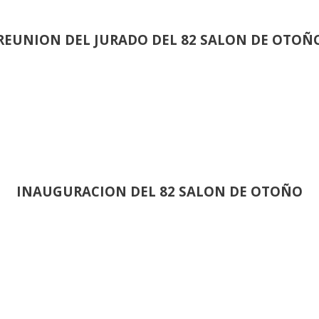
REUNION DEL JURADO DEL 82 SALON DE OTOÑ
INAUGURACION DEL 82 SALON DE OTOÑO