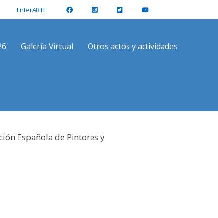
EnterARTE
26
Galería Virtual
Otros actos y actividades
ción Española de Pintores y