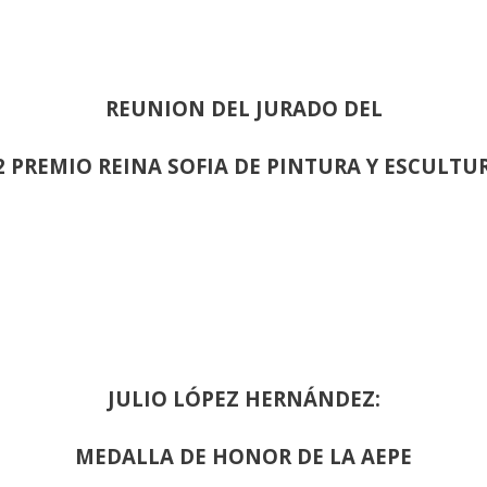
REUNION DEL JURADO DEL
2 PREMIO REINA SOFIA DE PINTURA Y ESCULTU
JULIO LÓPEZ HERNÁNDEZ:
MEDALLA DE HONOR DE LA AEPE