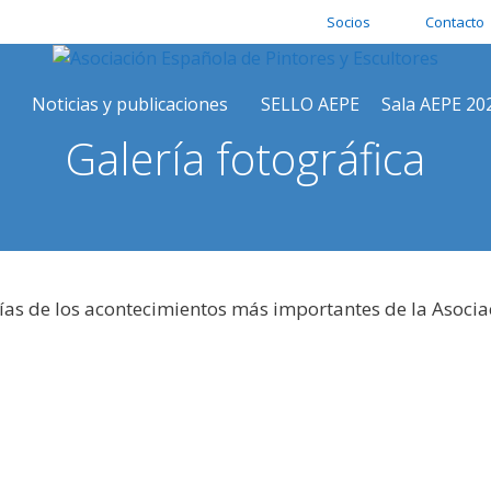
Socios
Contacto
Noticias y publicaciones
SELLO AEPE
Sala AEPE 20
Galería fotográfica
ías de los acontecimientos más importantes de la Asocia