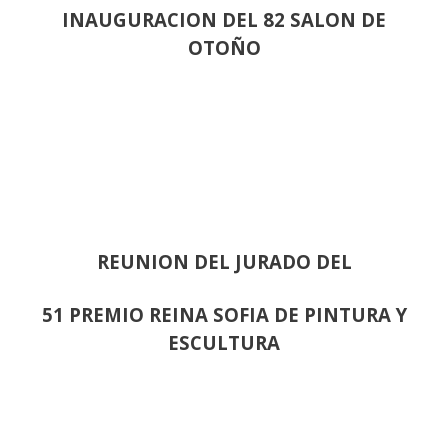
INAUGURACION DEL 82 SALON DE
OTOÑO
REUNION DEL JURADO DEL
51 PREMIO REINA SOFIA DE PINTURA Y
ESCULTURA