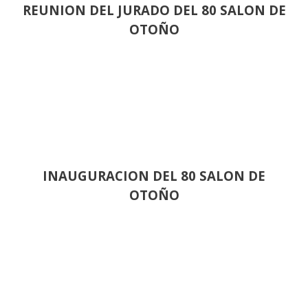
REUNION DEL JURADO DEL 80 SALON DE
OTOÑO
INAUGURACION DEL 80 SALON DE
OTOÑO