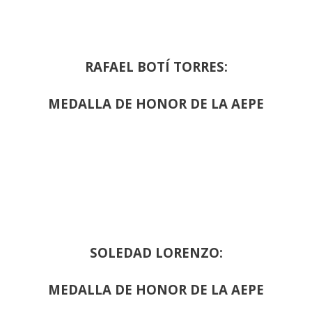
RAFAEL BOTÍ TORRES:
MEDALLA DE HONOR DE LA AEPE
SOLEDAD LORENZO:
MEDALLA DE HONOR DE LA AEPE