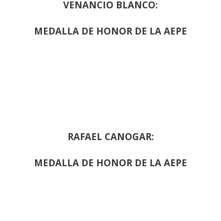
VENANCIO BLANCO:
MEDALLA DE HONOR DE LA AEPE
RAFAEL CANOGAR:
MEDALLA DE HONOR DE LA AEPE