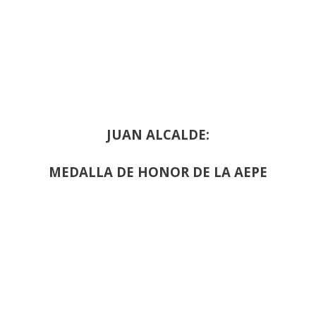
JUAN ALCALDE:
MEDALLA DE HONOR DE LA AEPE