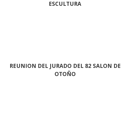
ESCULTURA
REUNION DEL JURADO DEL 82 SALON DE
OTOÑO