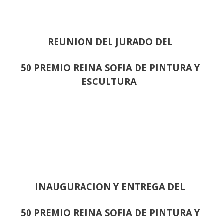
REUNION DEL JURADO DEL
50 PREMIO REINA SOFIA DE PINTURA Y
ESCULTURA
INAUGURACION Y ENTREGA DEL
50 PREMIO REINA SOFIA DE PINTURA Y