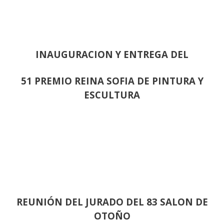
INAUGURACION Y ENTREGA DEL
51 PREMIO REINA SOFIA DE PINTURA Y
ESCULTURA
REUNIÓN
DEL JURADO DEL 83 SALON DE
OTOÑO