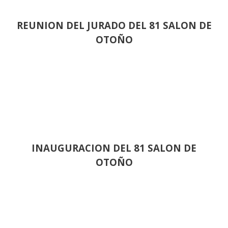
REUNION DEL JURADO DEL 81 SALON DE
OTOÑO
INAUGURACION DEL 81 SALON DE
OTOÑO