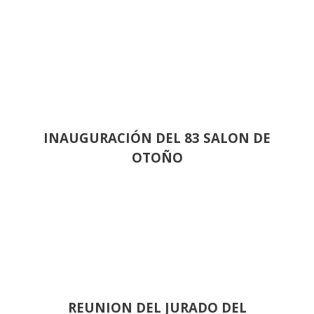
INAUGURACIÓN DEL 83 SALON DE
OTOÑO
REUNION DEL JURADO DEL