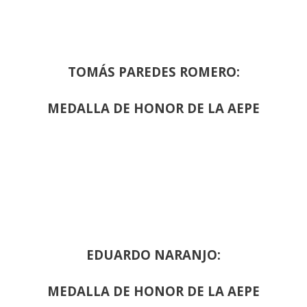
TOMÁS PAREDES ROMERO:
MEDALLA DE HONOR DE LA AEPE
EDUARDO NARANJO:
MEDALLA DE HONOR DE LA AEPE