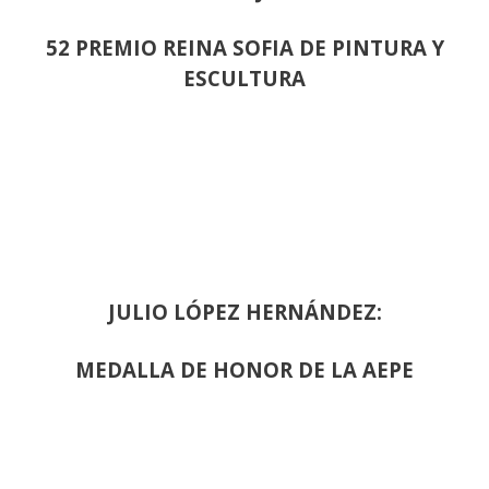
52 PREMIO REINA SOFIA DE PINTURA Y
ESCULTURA
JULIO LÓPEZ HERNÁNDEZ:
MEDALLA DE HONOR DE LA AEPE