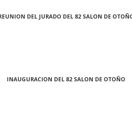
REUNION DEL JURADO DEL 82 SALON DE OTOÑ
INAUGURACION DEL 82 SALON DE OTOÑO