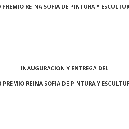
0 PREMIO REINA SOFIA DE PINTURA Y ESCULTU
INAUGURACION Y ENTREGA DEL
0 PREMIO REINA SOFIA DE PINTURA Y ESCULTU