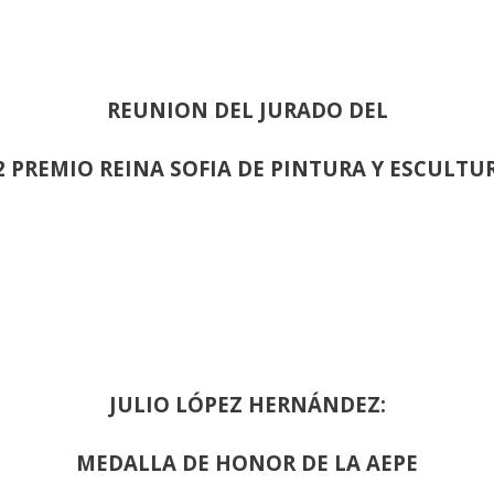
REUNION DEL JURADO DEL
2 PREMIO REINA SOFIA DE PINTURA Y ESCULTU
JULIO LÓPEZ HERNÁNDEZ:
MEDALLA DE HONOR DE LA AEPE