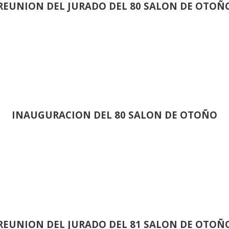
REUNION DEL JURADO DEL 80 SALON DE OTOÑ
INAUGURACION DEL 80 SALON DE OTOÑO
REUNION DEL JURADO DEL 81 SALON DE OTOÑ