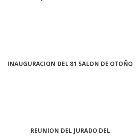
INAUGURACION DEL 81 SALON DE OTOÑO
REUNION DEL JURADO DEL