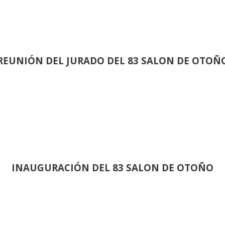
REUNIÓN
DEL JURADO DEL 83 SALON DE OTOÑ
INAUGURACIÓN DEL 83 SALON DE OTOÑO