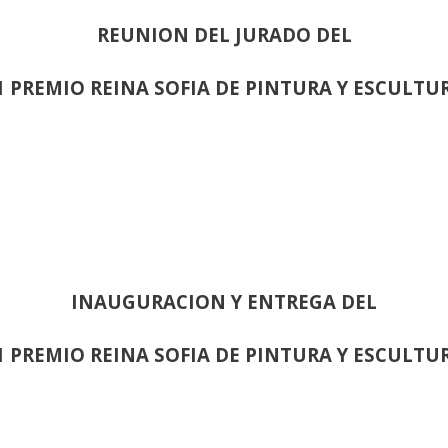
REUNION DEL JURADO DEL
1 PREMIO REINA SOFIA DE PINTURA Y ESCULTU
INAUGURACION Y ENTREGA DEL
1 PREMIO REINA SOFIA DE PINTURA Y ESCULTU