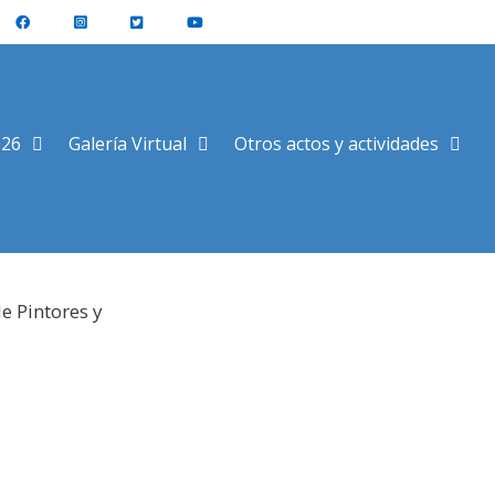
026
Galería Virtual
Otros actos y actividades
e Pintores y