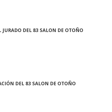
 JURADO DEL 83 SALON DE OTOÑO
CIÓN DEL 83 SALON DE OTOÑO