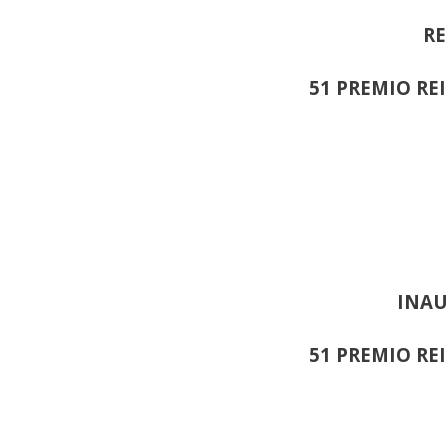
RE
51 PREMIO RE
INAU
51 PREMIO RE