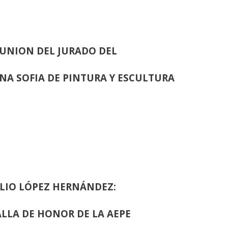
UNION DEL JURADO DEL
INA SOFIA DE PINTURA Y ESCULTURA
LIO LÓPEZ HERNÁNDEZ:
LLA DE HONOR DE LA AEPE