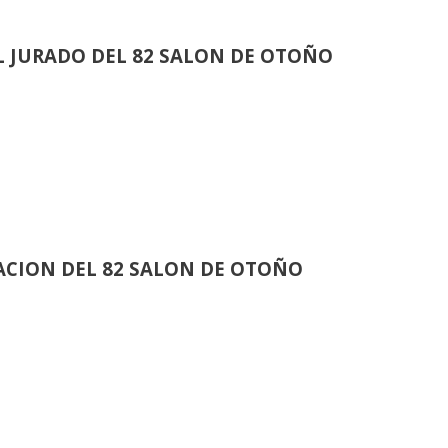
 JURADO DEL 82 SALON DE OTOÑO
CION DEL 82 SALON DE OTOÑO