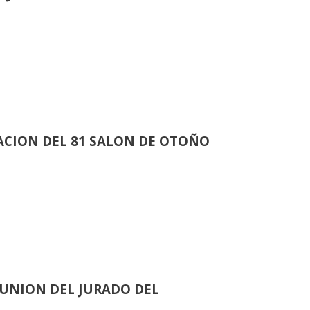
CION DEL 81 SALON DE OTOÑO
UNION DEL JURADO DEL