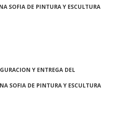
INA SOFIA DE PINTURA Y ESCULTURA
GURACION Y ENTREGA DEL
INA SOFIA DE PINTURA Y ESCULTURA