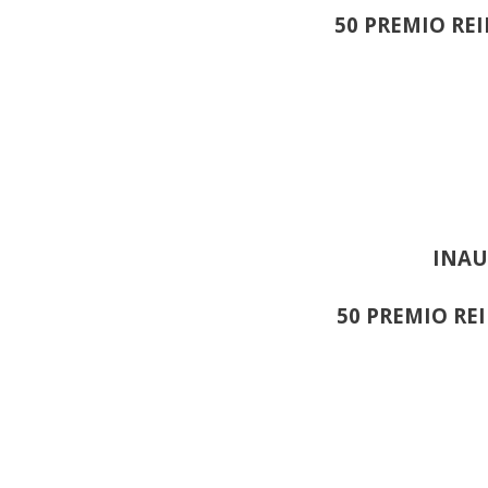
50 PREMIO RE
INAU
50 PREMIO RE