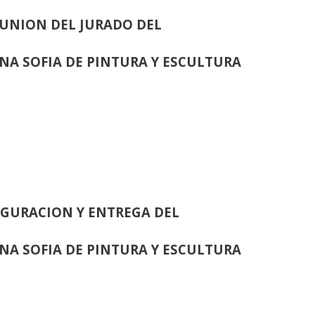
UNION DEL JURADO DEL
INA SOFIA DE PINTURA Y ESCULTURA
GURACION Y ENTREGA DEL
INA SOFIA DE PINTURA Y ESCULTURA