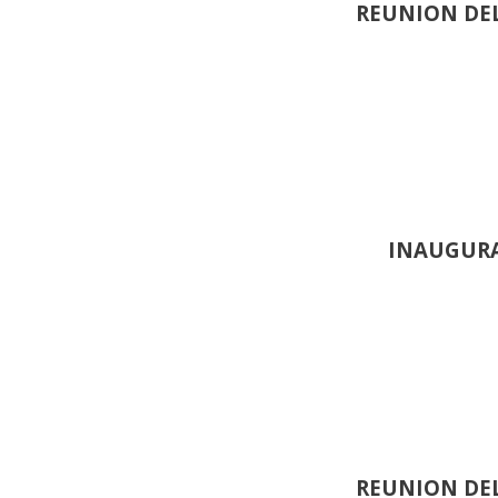
REUNION DEL
INAUGURA
REUNION DEL