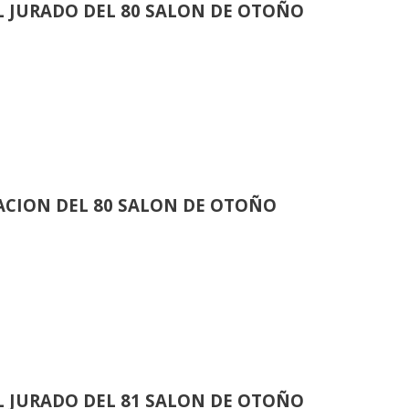
 JURADO DEL 80 SALON DE OTOÑO
CION DEL 80 SALON DE OTOÑO
 JURADO DEL 81 SALON DE OTOÑO