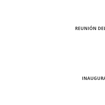
REUNIÓN
DEL
INAUGURA