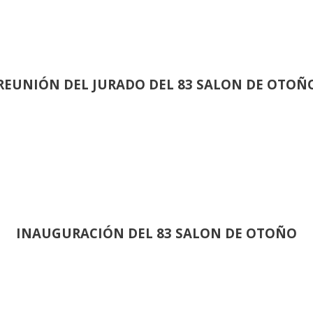
REUNIÓN
DEL JURADO DEL 83 SALON DE OTOÑ
INAUGURACIÓN DEL 83 SALON DE OTOÑO