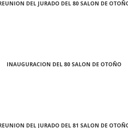
REUNION DEL JURADO DEL 80 SALON DE OTOÑ
INAUGURACION DEL 80 SALON DE OTOÑO
REUNION DEL JURADO DEL 81 SALON DE OTOÑ