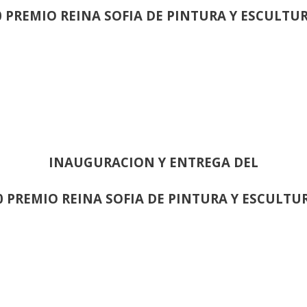
0 PREMIO REINA SOFIA DE PINTURA Y ESCULTU
INAUGURACION Y ENTREGA DEL
0 PREMIO REINA SOFIA DE PINTURA Y ESCULTU