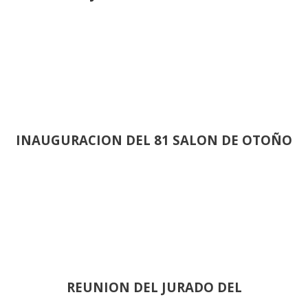
INAUGURACION DEL 81 SALON DE OTOÑO
REUNION DEL JURADO DEL