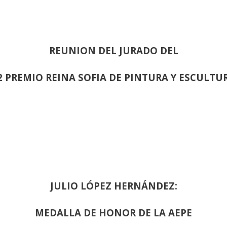
REUNION DEL JURADO DEL
2 PREMIO REINA SOFIA DE PINTURA Y ESCULTU
JULIO LÓPEZ HERNÁNDEZ:
MEDALLA DE HONOR DE LA AEPE