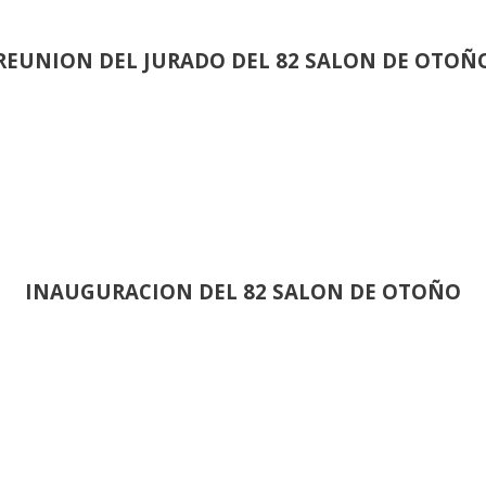
REUNION DEL JURADO DEL 82 SALON DE OTOÑ
INAUGURACION DEL 82 SALON DE OTOÑO