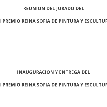
REUNION DEL JURADO DEL
1 PREMIO REINA SOFIA DE PINTURA Y ESCULTU
INAUGURACION Y ENTREGA DEL
1 PREMIO REINA SOFIA DE PINTURA Y ESCULTU