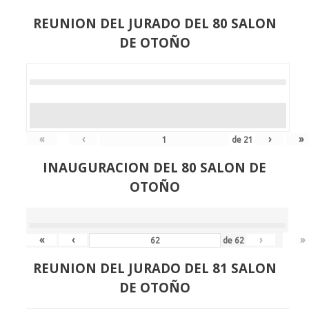
REUNION DEL JURADO DEL 80 SALON
DE OTOÑO
«
‹
›
»
de
21
INAUGURACION DEL 80 SALON DE
OTOÑO
«
‹
›
»
de
62
REUNION DEL JURADO DEL 81 SALON
DE OTOÑO