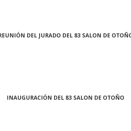
REUNIÓN
DEL JURADO DEL 83 SALON DE OTOÑ
INAUGURACIÓN DEL 83 SALON DE OTOÑO