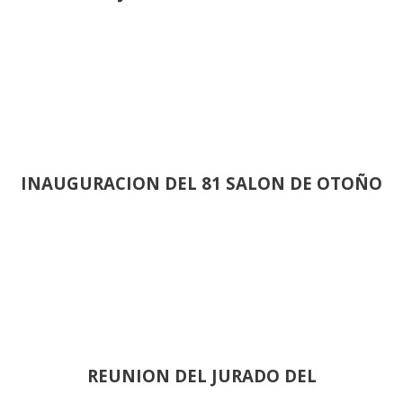
INAUGURACION DEL 81 SALON DE OTOÑO
REUNION DEL JURADO DEL