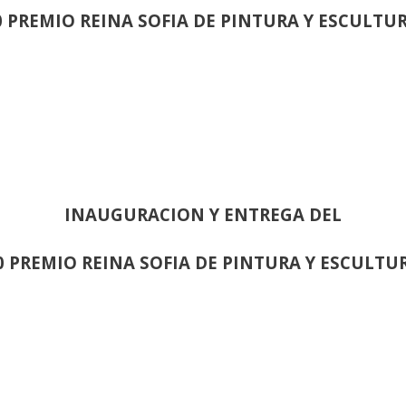
0 PREMIO REINA SOFIA DE PINTURA Y ESCULTU
INAUGURACION Y ENTREGA DEL
0 PREMIO REINA SOFIA DE PINTURA Y ESCULTU