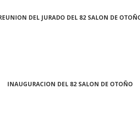
REUNION DEL JURADO DEL 82 SALON DE OTOÑ
INAUGURACION DEL 82 SALON DE OTOÑO