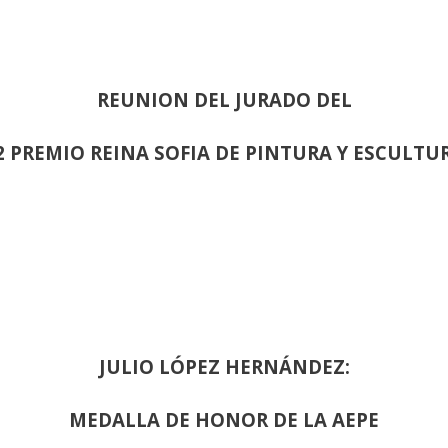
REUNION DEL JURADO DEL
2 PREMIO REINA SOFIA DE PINTURA Y ESCULTU
JULIO LÓPEZ HERNÁNDEZ:
MEDALLA DE HONOR DE LA AEPE