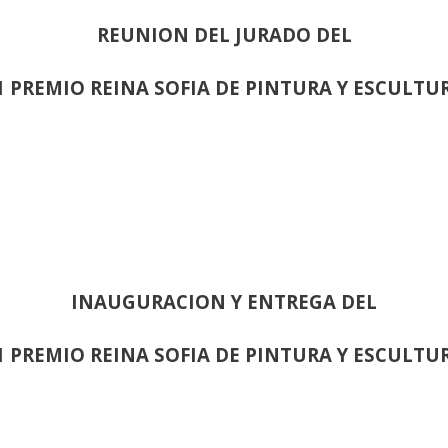
REUNION DEL JURADO DEL
1 PREMIO REINA SOFIA DE PINTURA Y ESCULTU
INAUGURACION Y ENTREGA DEL
1 PREMIO REINA SOFIA DE PINTURA Y ESCULTU