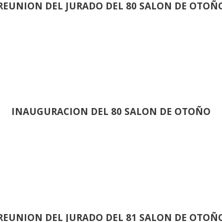
REUNION DEL JURADO DEL 80 SALON DE OTOÑ
INAUGURACION DEL 80 SALON DE OTOÑO
REUNION DEL JURADO DEL 81 SALON DE OTOÑ