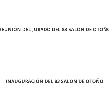
REUNIÓN
DEL JURADO DEL 83 SALON DE OTOÑ
INAUGURACIÓN DEL 83 SALON DE OTOÑO