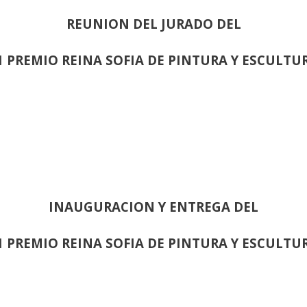
REUNION DEL JURADO DEL
1 PREMIO REINA SOFIA DE PINTURA Y ESCULTU
INAUGURACION Y ENTREGA DEL
1 PREMIO REINA SOFIA DE PINTURA Y ESCULTU