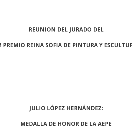
REUNION DEL JURADO DEL
2 PREMIO REINA SOFIA DE PINTURA Y ESCULTU
JULIO LÓPEZ HERNÁNDEZ:
MEDALLA DE HONOR DE LA AEPE