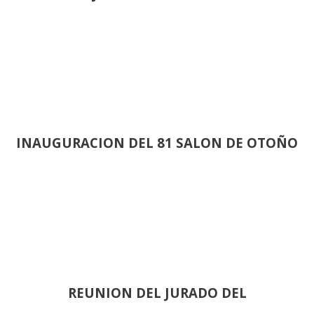
INAUGURACION DEL 81 SALON DE OTOÑO
REUNION DEL JURADO DEL