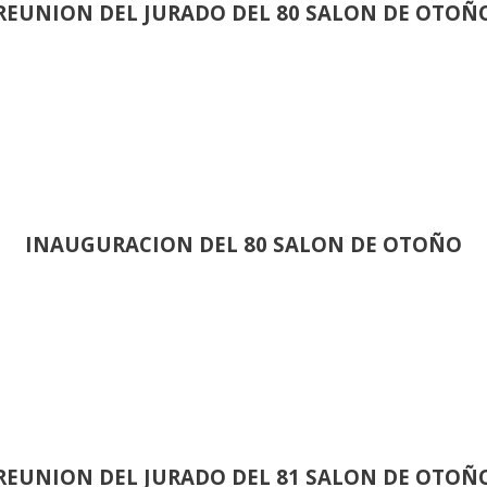
REUNION DEL JURADO DEL 80 SALON DE OTOÑ
INAUGURACION DEL 80 SALON DE OTOÑO
REUNION DEL JURADO DEL 81 SALON DE OTOÑ