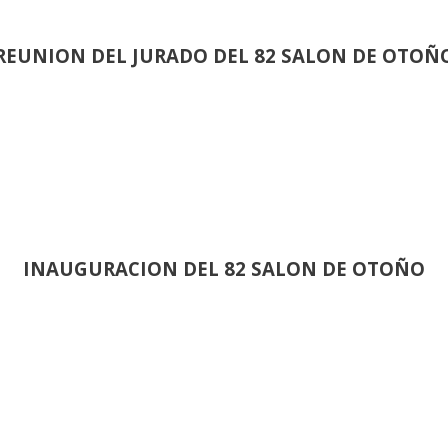
REUNION DEL JURADO DEL 82 SALON DE OTOÑ
INAUGURACION DEL 82 SALON DE OTOÑO