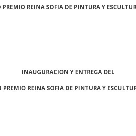
0 PREMIO REINA SOFIA DE PINTURA Y ESCULTU
INAUGURACION Y ENTREGA DEL
0 PREMIO REINA SOFIA DE PINTURA Y ESCULTU