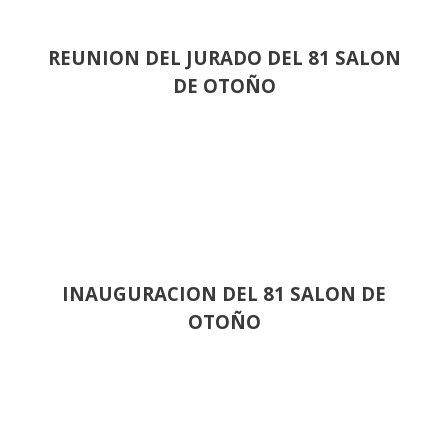
REUNION DEL JURADO DEL 81 SALON
DE OTOÑO
INAUGURACION DEL 81 SALON DE
OTOÑO