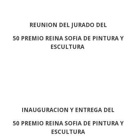
REUNION DEL JURADO DEL
50 PREMIO REINA SOFIA DE PINTURA Y
ESCULTURA
INAUGURACION Y ENTREGA DEL
50 PREMIO REINA SOFIA DE PINTURA Y
ESCULTURA