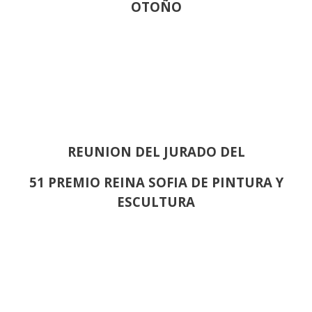
OTOÑO
REUNION DEL JURADO DEL
51 PREMIO REINA SOFIA DE PINTURA Y
ESCULTURA