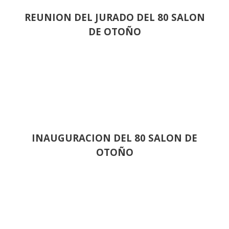
REUNION DEL JURADO DEL 80 SALON
DE OTOÑO
INAUGURACION DEL 80 SALON DE
OTOÑO