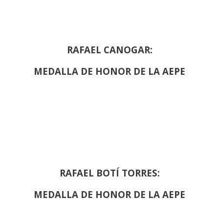
RAFAEL CANOGAR:
MEDALLA DE HONOR DE LA AEPE
RAFAEL BOTÍ TORRES:
MEDALLA DE HONOR DE LA AEPE