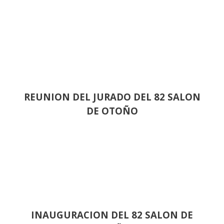
REUNION DEL JURADO DEL 82 SALON
DE OTOÑO
INAUGURACION DEL 82 SALON DE