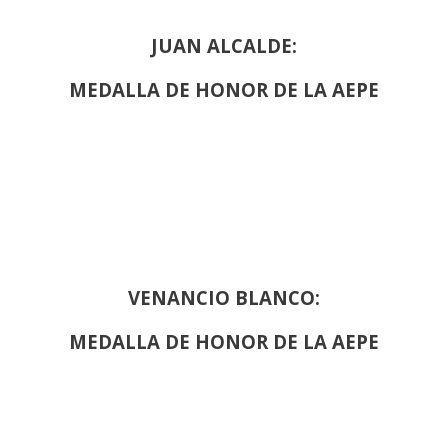
JUAN ALCALDE:
MEDALLA DE HONOR DE LA AEPE
VENANCIO BLANCO:
MEDALLA DE HONOR DE LA AEPE