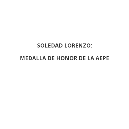
SOLEDAD LORENZO:
MEDALLA DE HONOR DE LA AEPE