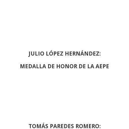
JULIO LÓPEZ HERNÁNDEZ:
MEDALLA DE HONOR DE LA AEPE
TOMÁS PAREDES ROMERO: