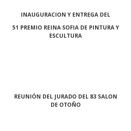
INAUGURACION Y ENTREGA DEL
51 PREMIO REINA SOFIA DE PINTURA Y
ESCULTURA
REUNIÓN
DEL JURADO DEL 83 SALON
DE OTOÑO