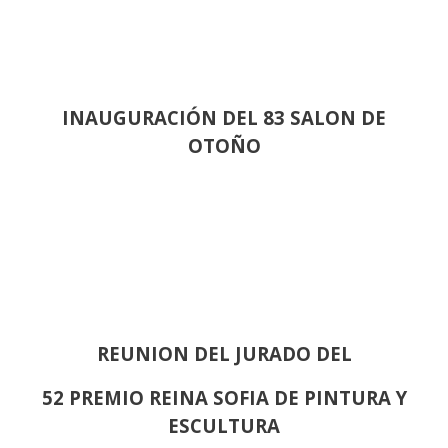
INAUGURACIÓN DEL 83 SALON DE
OTOÑO
REUNION DEL JURADO DEL
52 PREMIO REINA SOFIA DE PINTURA Y
ESCULTURA