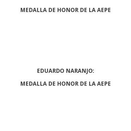
MEDALLA DE HONOR DE LA AEPE
EDUARDO NARANJO:
MEDALLA DE HONOR DE LA AEPE