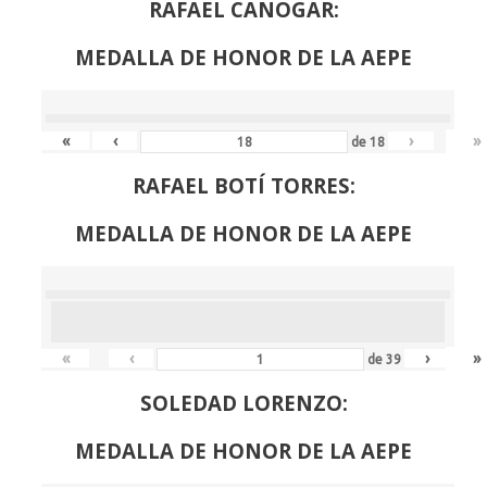
RAFAEL CANOGAR:
MEDALLA DE HONOR DE LA AEPE
«
‹
›
»
de
18
RAFAEL BOTÍ TORRES:
MEDALLA DE HONOR DE LA AEPE
«
‹
›
»
de
39
SOLEDAD LORENZO:
MEDALLA DE HONOR DE LA AEPE