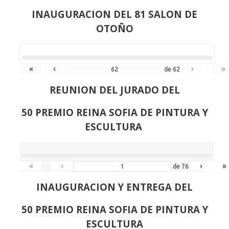
INAUGURACION DEL 81 SALON DE
OTOÑO
«
‹
›
»
de
62
REUNION DEL JURADO DEL
50 PREMIO REINA SOFIA DE PINTURA Y
ESCULTURA
«
‹
›
»
de
76
INAUGURACION Y ENTREGA DEL
50 PREMIO REINA SOFIA DE PINTURA Y
ESCULTURA