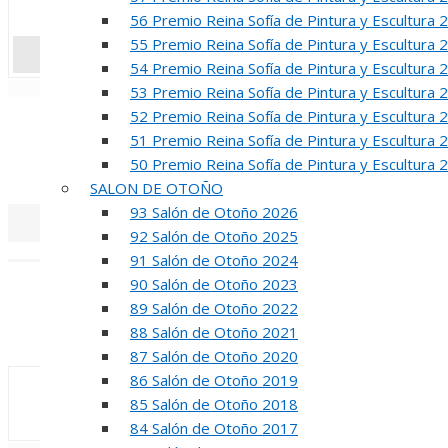
56 Premio Reina Sofía de Pintura y Escultura 
55 Premio Reina Sofía de Pintura y Escultura 
54 Premio Reina Sofía de Pintura y Escultura 
«
‹
53 Premio Reina Sofía de Pintura y Escultura 
52 Premio Reina Sofía de Pintura y Escultura 
R
51 Premio Reina Sofía de Pintura y Escultura 
50 Premio Reina Sofía de Pintura y Escultura 
50 PREMIO RE
SALON DE OTOÑO
93 Salón de Otoño 2026
92 Salón de Otoño 2025
«
‹
91 Salón de Otoño 2024
90 Salón de Otoño 2023
INA
89 Salón de Otoño 2022
88 Salón de Otoño 2021
50 PREMIO R
87 Salón de Otoño 2020
86 Salón de Otoño 2019
85 Salón de Otoño 2018
84 Salón de Otoño 2017