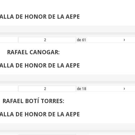
VENANCIO BLANCO:
ALLA DE HONOR DE LA AEPE
›
de
61
RAFAEL CANOGAR:
ALLA DE HONOR DE LA AEPE
›
de
18
RAFAEL BOTÍ TORRES:
ALLA DE HONOR DE LA AEPE