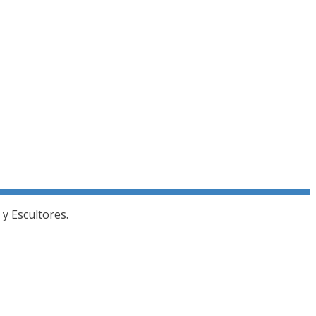
y Escultores.