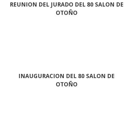
REUNION DEL JURADO DEL 80 SALON DE
OTOÑO
INAUGURACION DEL 80 SALON DE
OTOÑO