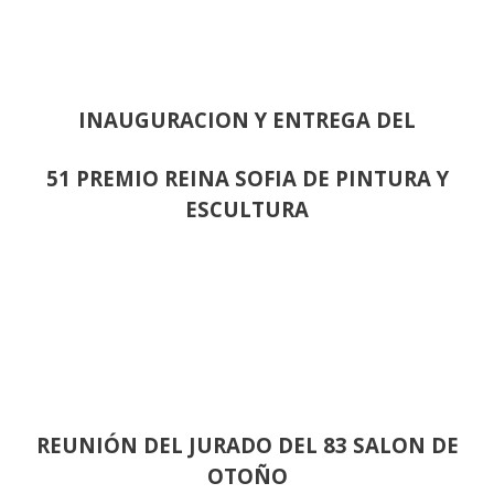
INAUGURACION Y ENTREGA DEL
51 PREMIO REINA SOFIA DE PINTURA Y
ESCULTURA
REUNIÓN
DEL JURADO DEL 83 SALON DE
OTOÑO