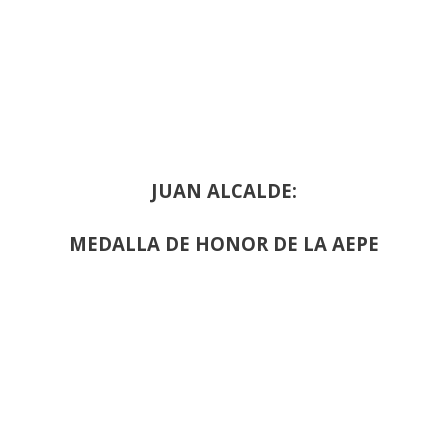
JUAN ALCALDE:
MEDALLA DE HONOR DE LA AEPE