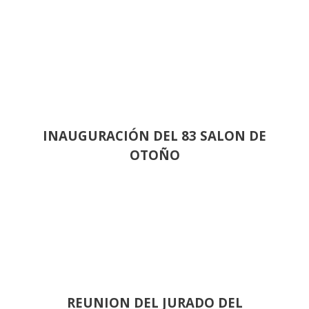
INAUGURACIÓN DEL 83 SALON DE
OTOÑO
REUNION DEL JURADO DEL