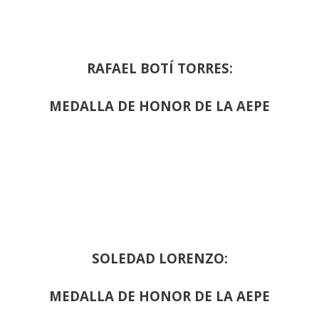
RAFAEL BOTÍ TORRES:
MEDALLA DE HONOR DE LA AEPE
SOLEDAD LORENZO:
MEDALLA DE HONOR DE LA AEPE