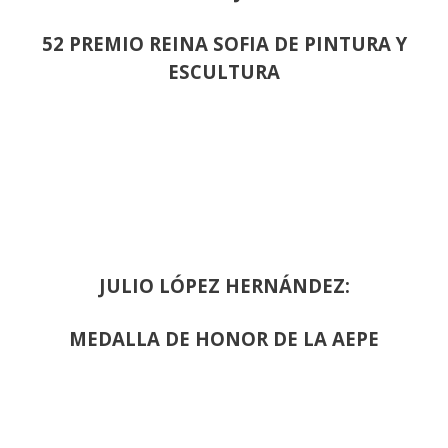
52 PREMIO REINA SOFIA DE PINTURA Y
ESCULTURA
JULIO LÓPEZ HERNÁNDEZ:
MEDALLA DE HONOR DE LA AEPE