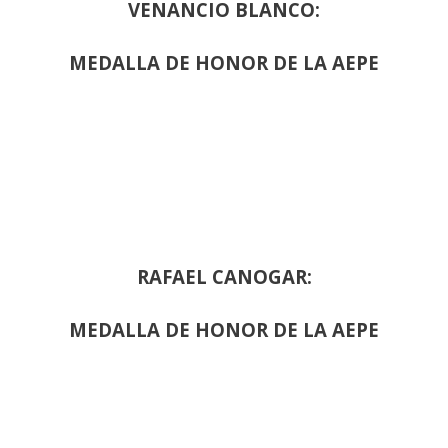
VENANCIO BLANCO:
MEDALLA DE HONOR DE LA AEPE
RAFAEL CANOGAR:
MEDALLA DE HONOR DE LA AEPE