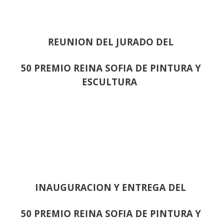
REUNION DEL JURADO DEL
50 PREMIO REINA SOFIA DE PINTURA Y
ESCULTURA
INAUGURACION Y ENTREGA DEL
50 PREMIO REINA SOFIA DE PINTURA Y