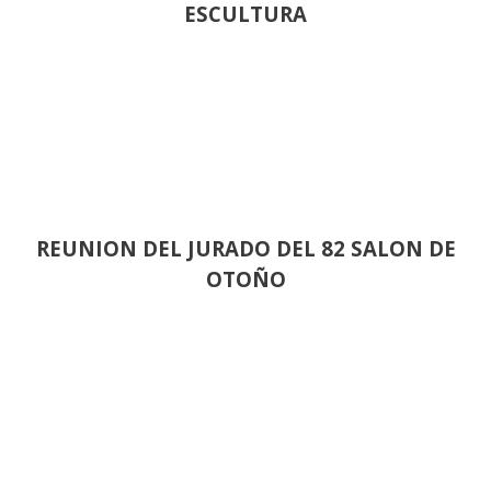
ESCULTURA
REUNION DEL JURADO DEL 82 SALON DE
OTOÑO