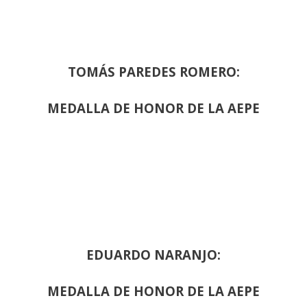
TOMÁS PAREDES ROMERO:
MEDALLA DE HONOR DE LA AEPE
EDUARDO NARANJO:
MEDALLA DE HONOR DE LA AEPE