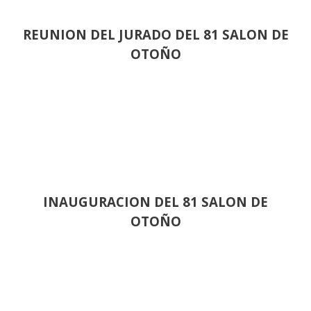
REUNION DEL JURADO DEL 81 SALON DE
OTOÑO
INAUGURACION DEL 81 SALON DE
OTOÑO