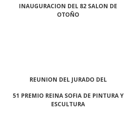
INAUGURACION DEL 82 SALON DE
OTOÑO
REUNION DEL JURADO DEL
51 PREMIO REINA SOFIA DE PINTURA Y
ESCULTURA