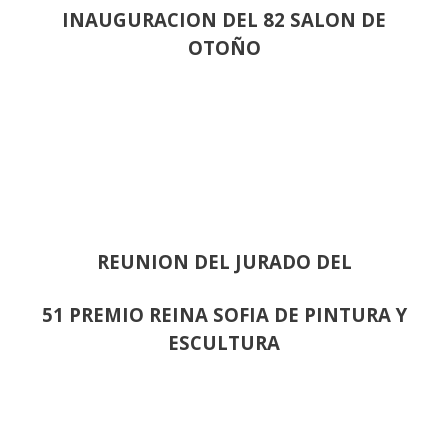
INAUGURACION DEL 82 SALON DE
OTOÑO
REUNION DEL JURADO DEL
51 PREMIO REINA SOFIA DE PINTURA Y
ESCULTURA