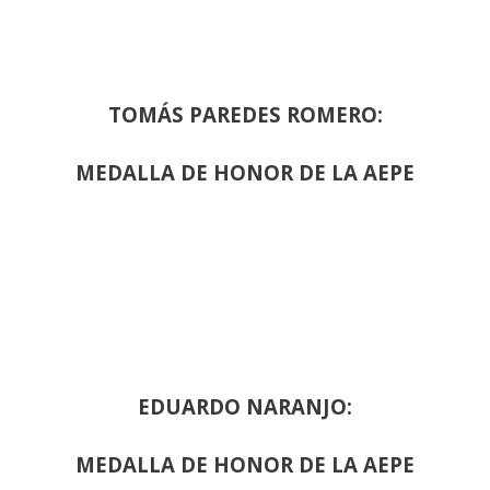
TOMÁS PAREDES ROMERO:
MEDALLA DE HONOR DE LA AEPE
EDUARDO NARANJO:
MEDALLA DE HONOR DE LA AEPE