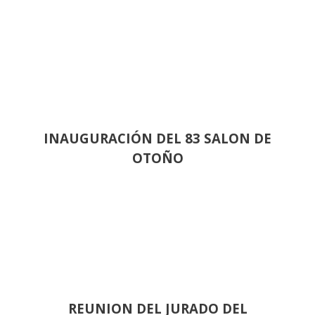
INAUGURACIÓN DEL 83 SALON DE
OTOÑO
REUNION DEL JURADO DEL