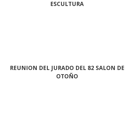
ESCULTURA
REUNION DEL JURADO DEL 82 SALON DE
OTOÑO