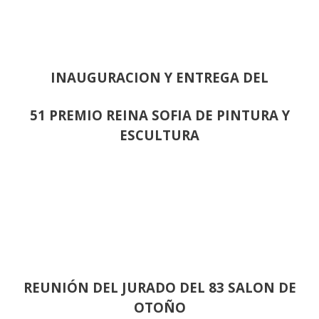
INAUGURACION Y ENTREGA DEL
51 PREMIO REINA SOFIA DE PINTURA Y
ESCULTURA
REUNIÓN
DEL JURADO DEL 83 SALON DE
OTOÑO