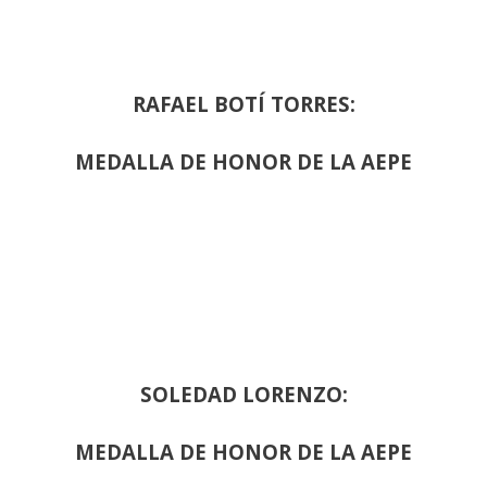
RAFAEL BOTÍ TORRES:
MEDALLA DE HONOR DE LA AEPE
SOLEDAD LORENZO:
MEDALLA DE HONOR DE LA AEPE