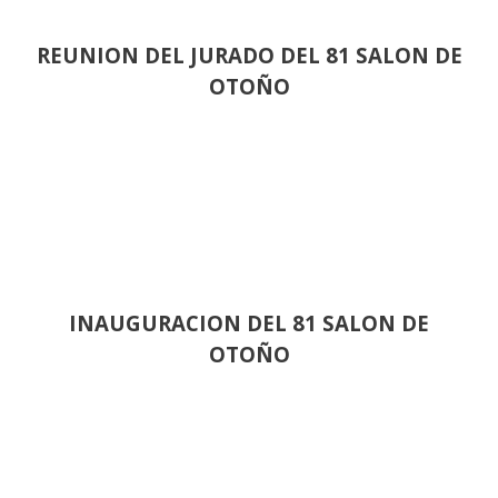
REUNION DEL JURADO DEL 81 SALON DE
OTOÑO
INAUGURACION DEL 81 SALON DE
OTOÑO