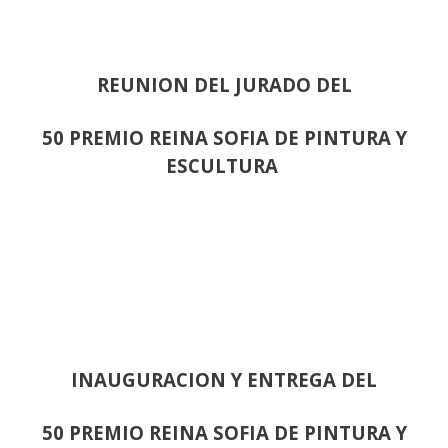
REUNION DEL JURADO DEL
50 PREMIO REINA SOFIA DE PINTURA Y
ESCULTURA
INAUGURACION Y ENTREGA DEL
50 PREMIO REINA SOFIA DE PINTURA Y