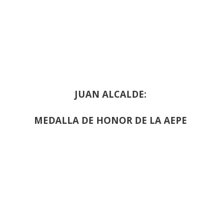
JUAN ALCALDE:
MEDALLA DE HONOR DE LA AEPE