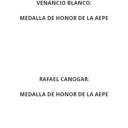
VENANCIO BLANCO:
MEDALLA DE HONOR DE LA AEPE
RAFAEL CANOGAR:
MEDALLA DE HONOR DE LA AEPE