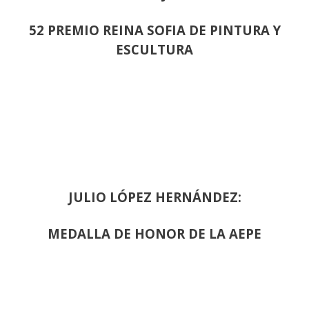
52 PREMIO REINA SOFIA DE PINTURA Y
ESCULTURA
JULIO LÓPEZ HERNÁNDEZ:
MEDALLA DE HONOR DE LA AEPE