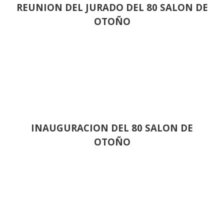
REUNION DEL JURADO DEL 80 SALON DE
OTOÑO
INAUGURACION DEL 80 SALON DE
OTOÑO