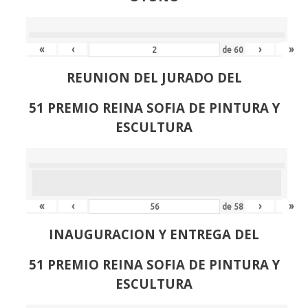
«
‹
›
»
de
60
REUNION DEL JURADO DEL
51 PREMIO REINA SOFIA DE PINTURA Y
ESCULTURA
«
‹
›
»
de
58
INAUGURACION Y ENTREGA DEL
51 PREMIO REINA SOFIA DE PINTURA Y
ESCULTURA