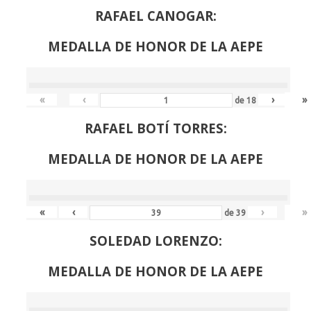
RAFAEL CANOGAR:
MEDALLA DE HONOR DE LA AEPE
«
‹
›
»
de
18
RAFAEL BOTÍ TORRES:
MEDALLA DE HONOR DE LA AEPE
«
‹
›
»
de
39
SOLEDAD LORENZO:
MEDALLA DE HONOR DE LA AEPE