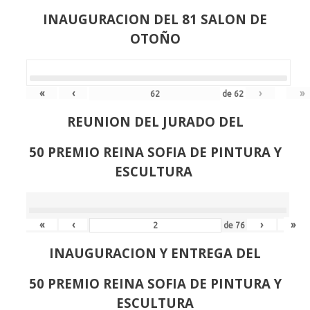
INAUGURACION DEL 81 SALON DE
OTOÑO
«
‹
›
»
de
62
REUNION DEL JURADO DEL
50 PREMIO REINA SOFIA DE PINTURA Y
ESCULTURA
«
‹
›
»
de
76
INAUGURACION Y ENTREGA DEL
50 PREMIO REINA SOFIA DE PINTURA Y
ESCULTURA