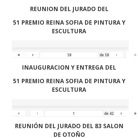
REUNION DEL JURADO DEL
51 PREMIO REINA SOFIA DE PINTURA Y
ESCULTURA
«
‹
›
»
de
58
INAUGURACION Y ENTREGA DEL
51 PREMIO REINA SOFIA DE PINTURA Y
ESCULTURA
«
‹
›
»
de
42
REUNIÓN
DEL JURADO DEL 83 SALON
DE OTOÑO