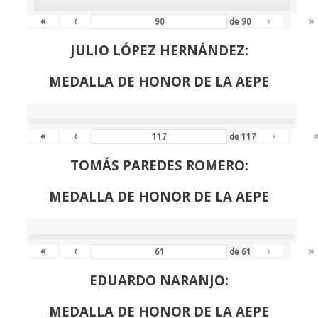
«
‹
›
»
de
90
JULIO LÓPEZ HERNÁNDEZ:
MEDALLA DE HONOR DE LA AEPE
«
‹
›
de
117
TOMÁS PAREDES ROMERO:
MEDALLA DE HONOR DE LA AEPE
«
‹
›
»
de
61
EDUARDO NARANJO:
MEDALLA DE HONOR DE LA AEPE