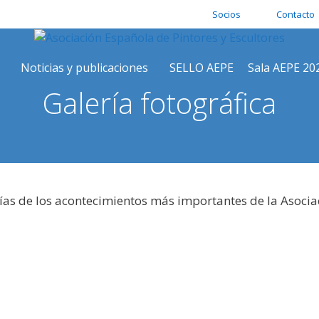
Socios
Contacto
Noticias y publicaciones
SELLO AEPE
Sala AEPE 20
Galería fotográfica
ías de los acontecimientos más importantes de la Asocia