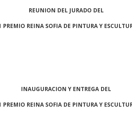
REUNION DEL JURADO DEL
1 PREMIO REINA SOFIA DE PINTURA Y ESCULTU
INAUGURACION Y ENTREGA DEL
1 PREMIO REINA SOFIA DE PINTURA Y ESCULTU