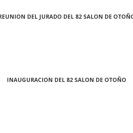
REUNION DEL JURADO DEL 82 SALON DE OTOÑ
INAUGURACION DEL 82 SALON DE OTOÑO