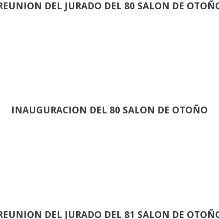
REUNION DEL JURADO DEL 80 SALON DE OTOÑ
INAUGURACION DEL 80 SALON DE OTOÑO
REUNION DEL JURADO DEL 81 SALON DE OTOÑ