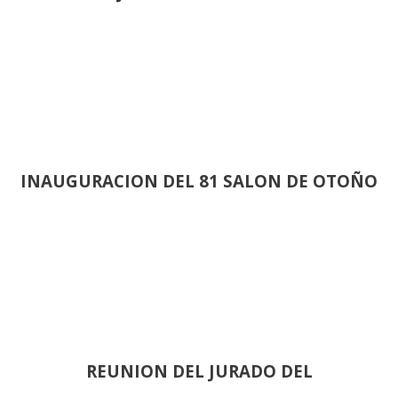
INAUGURACION DEL 81 SALON DE OTOÑO
REUNION DEL JURADO DEL