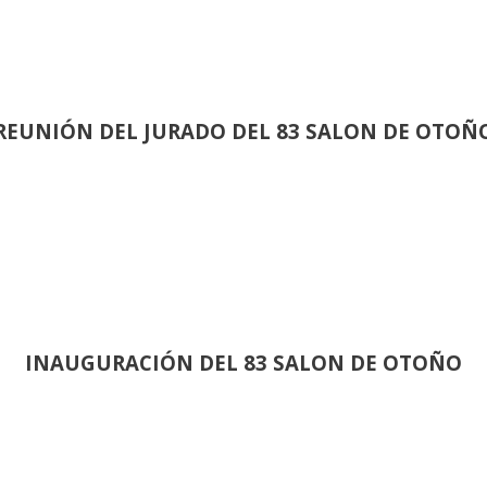
REUNIÓN
DEL JURADO DEL 83 SALON DE OTOÑ
INAUGURACIÓN DEL 83 SALON DE OTOÑO