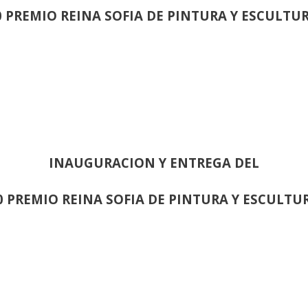
0 PREMIO REINA SOFIA DE PINTURA Y ESCULTU
INAUGURACION Y ENTREGA DEL
0 PREMIO REINA SOFIA DE PINTURA Y ESCULTU