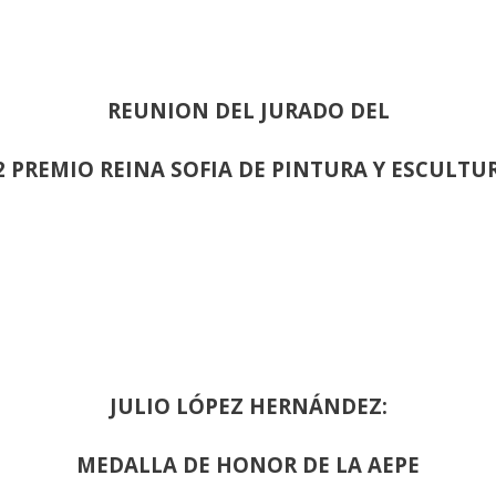
REUNION DEL JURADO DEL
2 PREMIO REINA SOFIA DE PINTURA Y ESCULTU
JULIO LÓPEZ HERNÁNDEZ:
MEDALLA DE HONOR DE LA AEPE