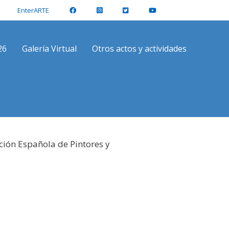
EnterARTE
26
Galería Virtual
Otros actos y actividades
ción Española de Pintores y