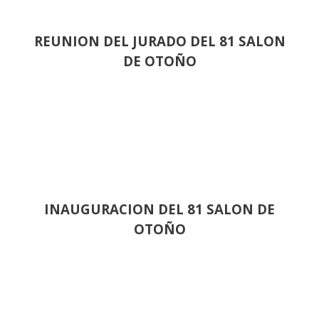
REUNION DEL JURADO DEL 81 SALON
DE OTOÑO
INAUGURACION DEL 81 SALON DE
OTOÑO