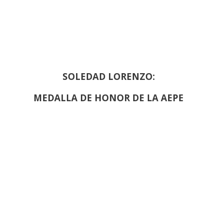
SOLEDAD LORENZO:
MEDALLA DE HONOR DE LA AEPE