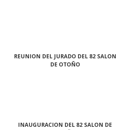
REUNION DEL JURADO DEL 82 SALON
DE OTOÑO
INAUGURACION DEL 82 SALON DE