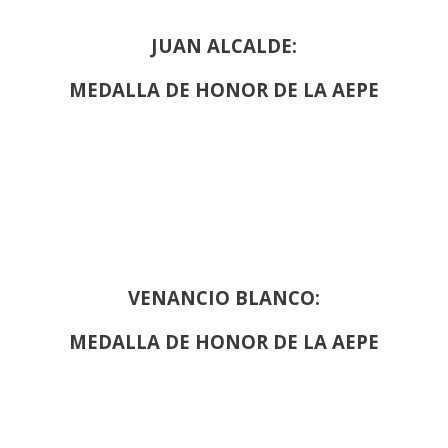
JUAN ALCALDE:
MEDALLA DE HONOR DE LA AEPE
VENANCIO BLANCO:
MEDALLA DE HONOR DE LA AEPE