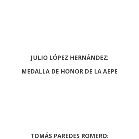
JULIO LÓPEZ HERNÁNDEZ:
MEDALLA DE HONOR DE LA AEPE
TOMÁS PAREDES ROMERO: