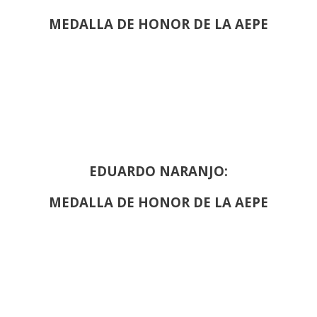
MEDALLA DE HONOR DE LA AEPE
EDUARDO NARANJO:
MEDALLA DE HONOR DE LA AEPE