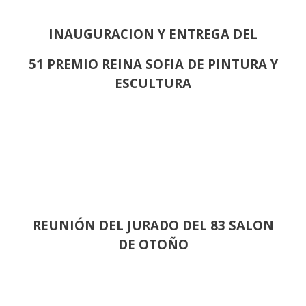
INAUGURACION Y ENTREGA DEL
51 PREMIO REINA SOFIA DE PINTURA Y
ESCULTURA
REUNIÓN
DEL JURADO DEL 83 SALON
DE OTOÑO