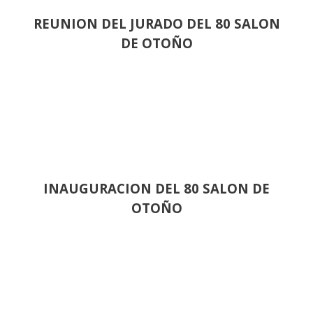
REUNION DEL JURADO DEL 80 SALON
DE OTOÑO
INAUGURACION DEL 80 SALON DE
OTOÑO