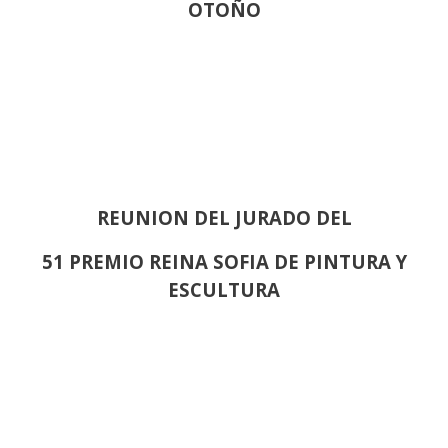
OTOÑO
REUNION DEL JURADO DEL
51 PREMIO REINA SOFIA DE PINTURA Y
ESCULTURA