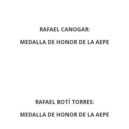
RAFAEL CANOGAR:
MEDALLA DE HONOR DE LA AEPE
RAFAEL BOTÍ TORRES:
MEDALLA DE HONOR DE LA AEPE