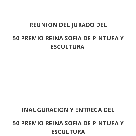
REUNION DEL JURADO DEL
50 PREMIO REINA SOFIA DE PINTURA Y
ESCULTURA
INAUGURACION Y ENTREGA DEL
50 PREMIO REINA SOFIA DE PINTURA Y
ESCULTURA