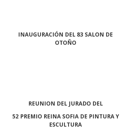
INAUGURACIÓN DEL 83 SALON DE
OTOÑO
REUNION DEL JURADO DEL
52 PREMIO REINA SOFIA DE PINTURA Y
ESCULTURA