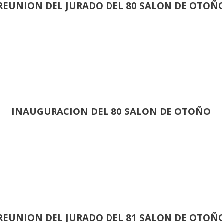
REUNION DEL JURADO DEL 80 SALON DE OTOÑ
INAUGURACION DEL 80 SALON DE OTOÑO
REUNION DEL JURADO DEL 81 SALON DE OTOÑ