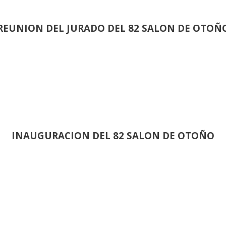
REUNION DEL JURADO DEL 82 SALON DE OTOÑ
INAUGURACION DEL 82 SALON DE OTOÑO