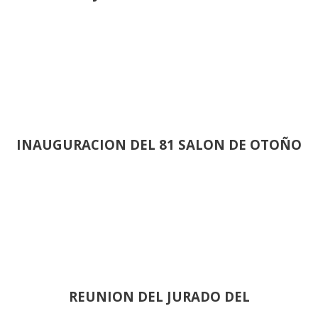
INAUGURACION DEL 81 SALON DE OTOÑO
REUNION DEL JURADO DEL