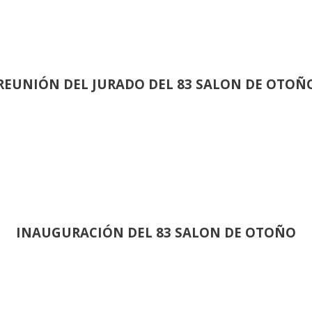
REUNIÓN
DEL JURADO DEL 83 SALON DE OTOÑ
INAUGURACIÓN DEL 83 SALON DE OTOÑO