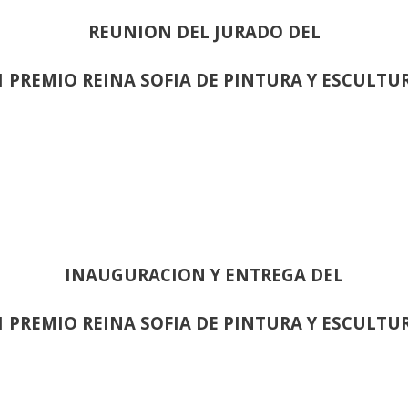
REUNION DEL JURADO DEL
1 PREMIO REINA SOFIA DE PINTURA Y ESCULTU
INAUGURACION Y ENTREGA DEL
1 PREMIO REINA SOFIA DE PINTURA Y ESCULTU