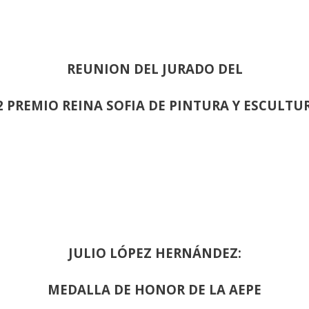
REUNION DEL JURADO DEL
2 PREMIO REINA SOFIA DE PINTURA Y ESCULTU
JULIO LÓPEZ HERNÁNDEZ:
MEDALLA DE HONOR DE LA AEPE