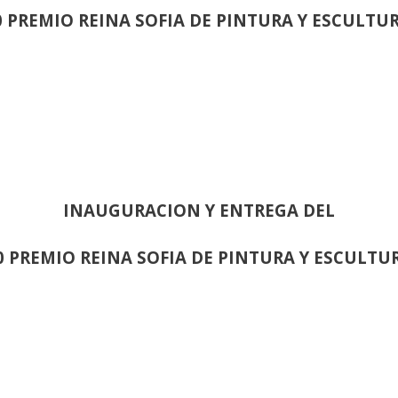
0 PREMIO REINA SOFIA DE PINTURA Y ESCULTU
INAUGURACION Y ENTREGA DEL
0 PREMIO REINA SOFIA DE PINTURA Y ESCULTU