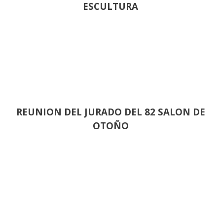
ESCULTURA
REUNION DEL JURADO DEL 82 SALON DE
OTOÑO