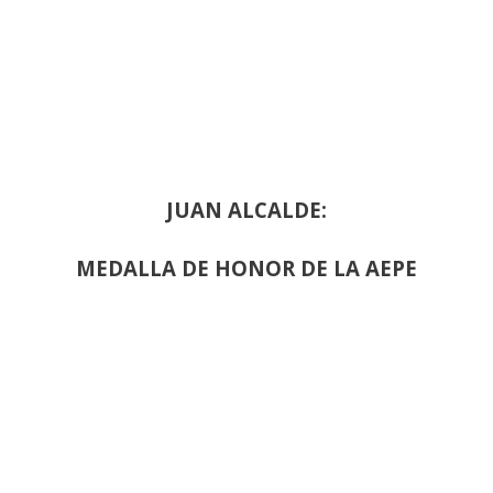
JUAN ALCALDE:
MEDALLA DE HONOR DE LA AEPE