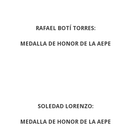
RAFAEL BOTÍ TORRES:
MEDALLA DE HONOR DE LA AEPE
SOLEDAD LORENZO:
MEDALLA DE HONOR DE LA AEPE