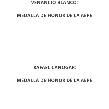
VENANCIO BLANCO:
MEDALLA DE HONOR DE LA AEPE
RAFAEL CANOGAR:
MEDALLA DE HONOR DE LA AEPE