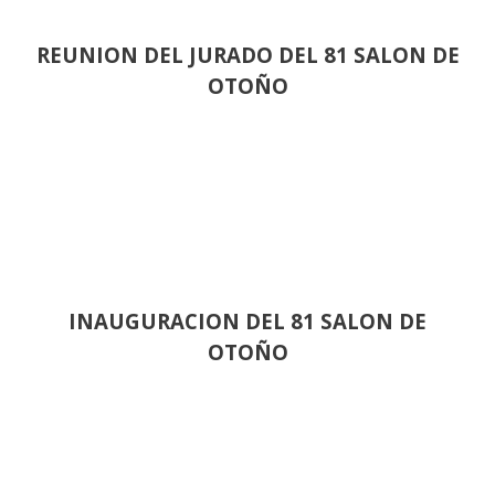
REUNION DEL JURADO DEL 81 SALON DE
OTOÑO
INAUGURACION DEL 81 SALON DE
OTOÑO