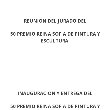
REUNION DEL JURADO DEL
50 PREMIO REINA SOFIA DE PINTURA Y
ESCULTURA
INAUGURACION Y ENTREGA DEL
50 PREMIO REINA SOFIA DE PINTURA Y