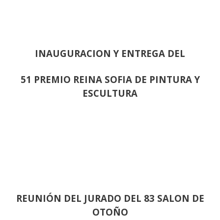
INAUGURACION Y ENTREGA DEL
51 PREMIO REINA SOFIA DE PINTURA Y
ESCULTURA
REUNIÓN
DEL JURADO DEL 83 SALON DE
OTOÑO