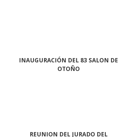
INAUGURACIÓN DEL 83 SALON DE
OTOÑO
REUNION DEL JURADO DEL