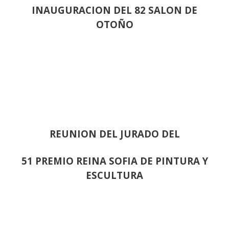
INAUGURACION DEL 82 SALON DE
OTOÑO
REUNION DEL JURADO DEL
51 PREMIO REINA SOFIA DE PINTURA Y
ESCULTURA