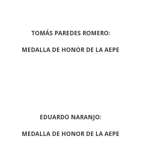
TOMÁS PAREDES ROMERO:
MEDALLA DE HONOR DE LA AEPE
EDUARDO NARANJO:
MEDALLA DE HONOR DE LA AEPE