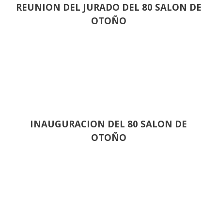
REUNION DEL JURADO DEL 80 SALON DE
OTOÑO
INAUGURACION DEL 80 SALON DE
OTOÑO