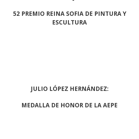
52 PREMIO REINA SOFIA DE PINTURA Y
ESCULTURA
JULIO LÓPEZ HERNÁNDEZ:
MEDALLA DE HONOR DE LA AEPE