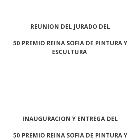
REUNION DEL JURADO DEL
50 PREMIO REINA SOFIA DE PINTURA Y
ESCULTURA
INAUGURACION Y ENTREGA DEL
50 PREMIO REINA SOFIA DE PINTURA Y