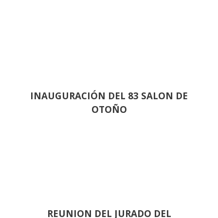
INAUGURACIÓN DEL 83 SALON DE
OTOÑO
REUNION DEL JURADO DEL