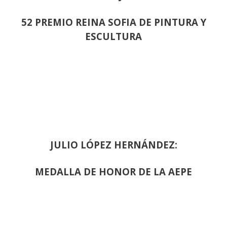
52 PREMIO REINA SOFIA DE PINTURA Y
ESCULTURA
JULIO LÓPEZ HERNÁNDEZ:
MEDALLA DE HONOR DE LA AEPE