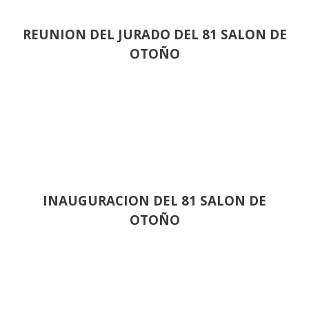
REUNION DEL JURADO DEL 81 SALON DE
OTOÑO
INAUGURACION DEL 81 SALON DE
OTOÑO