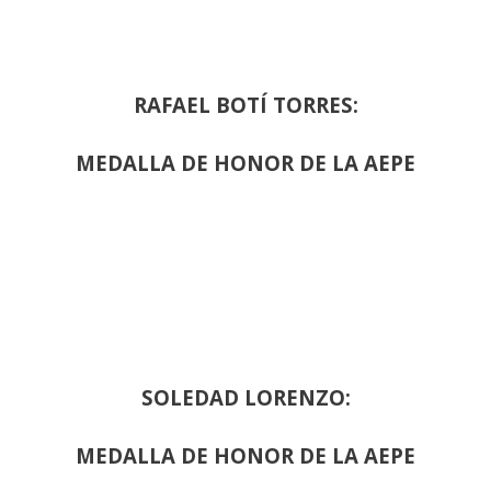
RAFAEL BOTÍ TORRES:
MEDALLA DE HONOR DE LA AEPE
SOLEDAD LORENZO:
MEDALLA DE HONOR DE LA AEPE