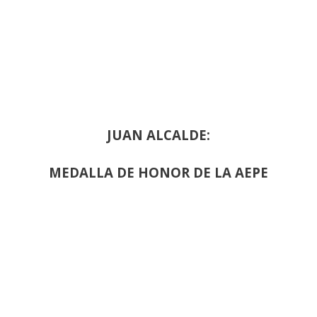
JUAN ALCALDE:
MEDALLA DE HONOR DE LA AEPE