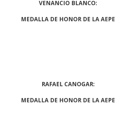
VENANCIO BLANCO:
MEDALLA DE HONOR DE LA AEPE
RAFAEL CANOGAR:
MEDALLA DE HONOR DE LA AEPE