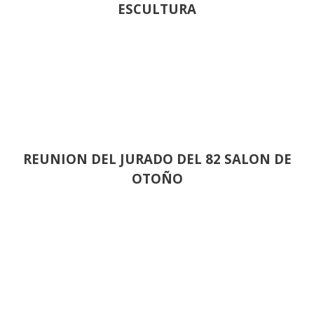
ESCULTURA
REUNION DEL JURADO DEL 82 SALON DE
OTOÑO