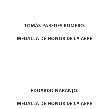
TOMÁS PAREDES ROMERO:
MEDALLA DE HONOR DE LA AEPE
EDUARDO NARANJO:
MEDALLA DE HONOR DE LA AEPE