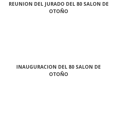
REUNION DEL JURADO DEL 80 SALON DE
OTOÑO
INAUGURACION DEL 80 SALON DE
OTOÑO