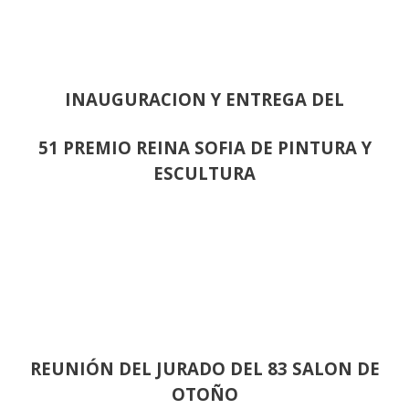
INAUGURACION Y ENTREGA DEL
51 PREMIO REINA SOFIA DE PINTURA Y
ESCULTURA
REUNIÓN
DEL JURADO DEL 83 SALON DE
OTOÑO