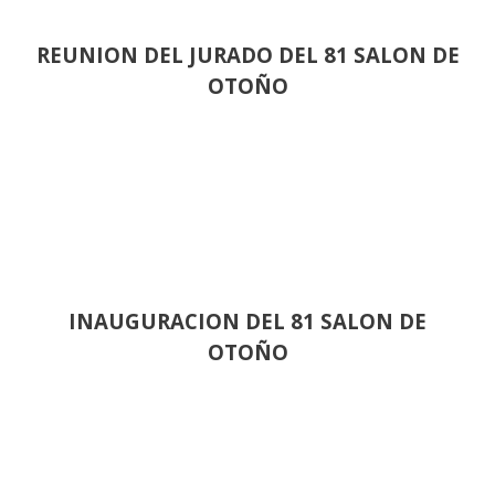
REUNION DEL JURADO DEL 81 SALON DE
OTOÑO
INAUGURACION DEL 81 SALON DE
OTOÑO