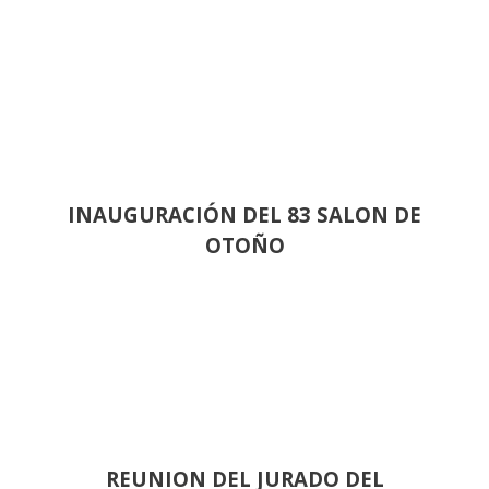
INAUGURACIÓN DEL 83 SALON DE
OTOÑO
REUNION DEL JURADO DEL