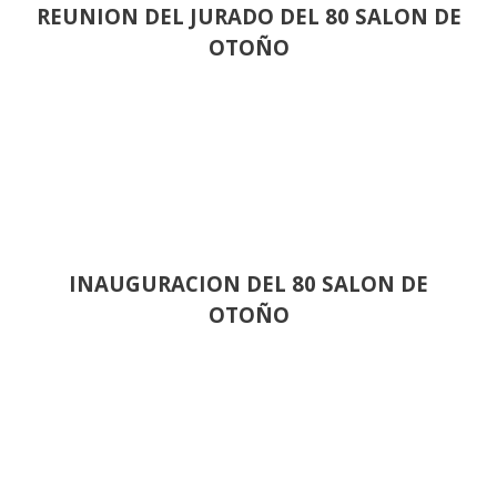
REUNION DEL JURADO DEL 80 SALON DE
OTOÑO
INAUGURACION DEL 80 SALON DE
OTOÑO