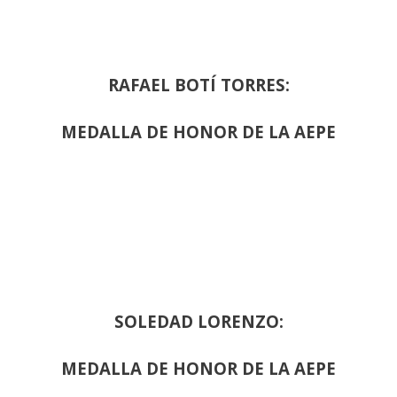
RAFAEL BOTÍ TORRES:
MEDALLA DE HONOR DE LA AEPE
SOLEDAD LORENZO:
MEDALLA DE HONOR DE LA AEPE