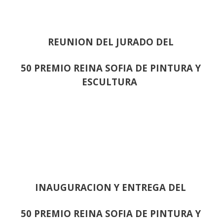
REUNION DEL JURADO DEL
50 PREMIO REINA SOFIA DE PINTURA Y
ESCULTURA
INAUGURACION Y ENTREGA DEL
50 PREMIO REINA SOFIA DE PINTURA Y