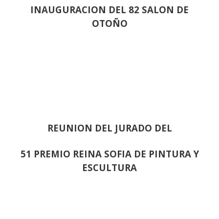
INAUGURACION DEL 82 SALON DE
OTOÑO
REUNION DEL JURADO DEL
51 PREMIO REINA SOFIA DE PINTURA Y
ESCULTURA