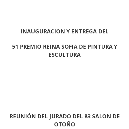
INAUGURACION Y ENTREGA DEL
51 PREMIO REINA SOFIA DE PINTURA Y
ESCULTURA
REUNIÓN
DEL JURADO DEL 83 SALON DE
OTOÑO