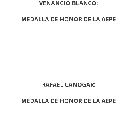
VENANCIO BLANCO:
MEDALLA DE HONOR DE LA AEPE
RAFAEL CANOGAR:
MEDALLA DE HONOR DE LA AEPE