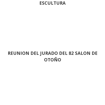
ESCULTURA
REUNION DEL JURADO DEL 82 SALON DE
OTOÑO