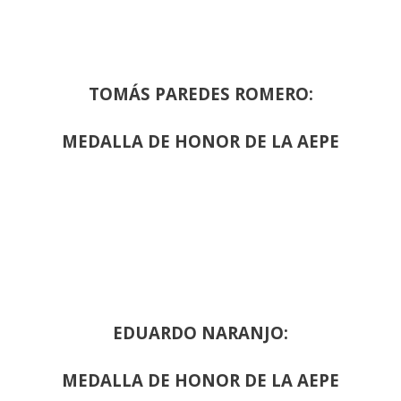
TOMÁS PAREDES ROMERO:
MEDALLA DE HONOR DE LA AEPE
EDUARDO NARANJO:
MEDALLA DE HONOR DE LA AEPE