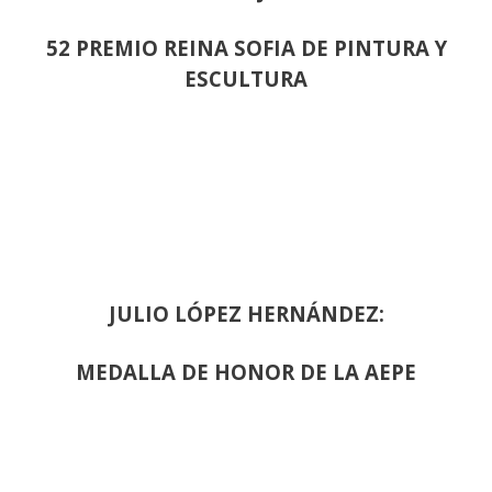
52 PREMIO REINA SOFIA DE PINTURA Y
ESCULTURA
JULIO LÓPEZ HERNÁNDEZ:
MEDALLA DE HONOR DE LA AEPE