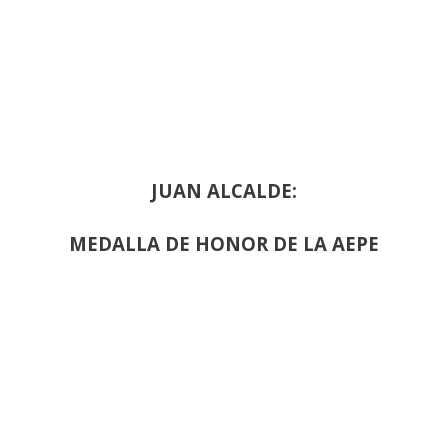
JUAN ALCALDE:
MEDALLA DE HONOR DE LA AEPE