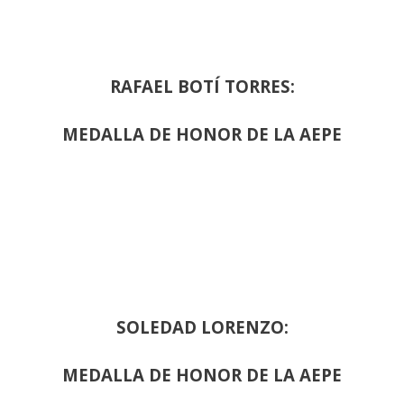
RAFAEL BOTÍ TORRES:
MEDALLA DE HONOR DE LA AEPE
SOLEDAD LORENZO:
MEDALLA DE HONOR DE LA AEPE