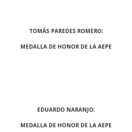
TOMÁS PAREDES ROMERO:
MEDALLA DE HONOR DE LA AEPE
EDUARDO NARANJO:
MEDALLA DE HONOR DE LA AEPE