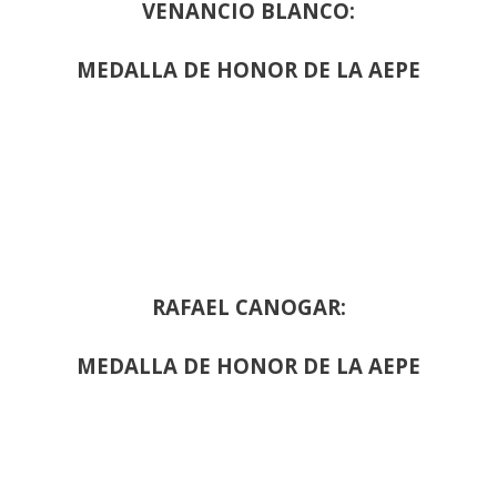
VENANCIO BLANCO:
MEDALLA DE HONOR DE LA AEPE
RAFAEL CANOGAR:
MEDALLA DE HONOR DE LA AEPE