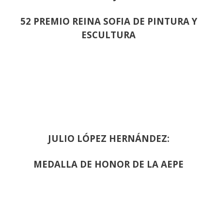
52 PREMIO REINA SOFIA DE PINTURA Y
ESCULTURA
JULIO LÓPEZ HERNÁNDEZ:
MEDALLA DE HONOR DE LA AEPE