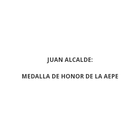
JUAN ALCALDE:
MEDALLA DE HONOR DE LA AEPE