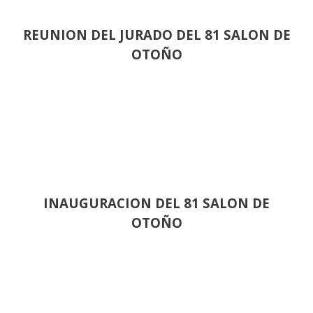
REUNION DEL JURADO DEL 81 SALON DE
OTOÑO
INAUGURACION DEL 81 SALON DE
OTOÑO