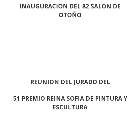
INAUGURACION DEL 82 SALON DE
OTOÑO
REUNION DEL JURADO DEL
51 PREMIO REINA SOFIA DE PINTURA Y
ESCULTURA