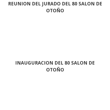
REUNION DEL JURADO DEL 80 SALON DE
OTOÑO
INAUGURACION DEL 80 SALON DE
OTOÑO