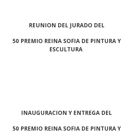
REUNION DEL JURADO DEL
50 PREMIO REINA SOFIA DE PINTURA Y
ESCULTURA
INAUGURACION Y ENTREGA DEL
50 PREMIO REINA SOFIA DE PINTURA Y