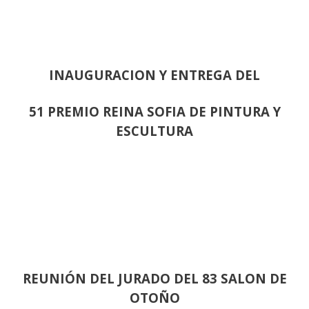
INAUGURACION Y ENTREGA DEL
51 PREMIO REINA SOFIA DE PINTURA Y
ESCULTURA
REUNIÓN
DEL JURADO DEL 83 SALON DE
OTOÑO