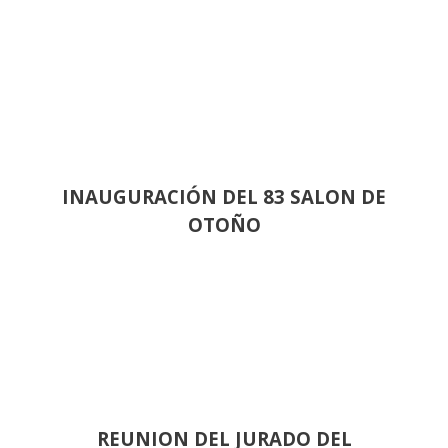
INAUGURACIÓN DEL 83 SALON DE
OTOÑO
REUNION DEL JURADO DEL