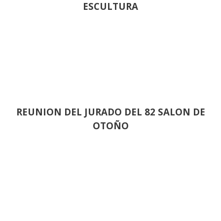
ESCULTURA
REUNION DEL JURADO DEL 82 SALON DE
OTOÑO