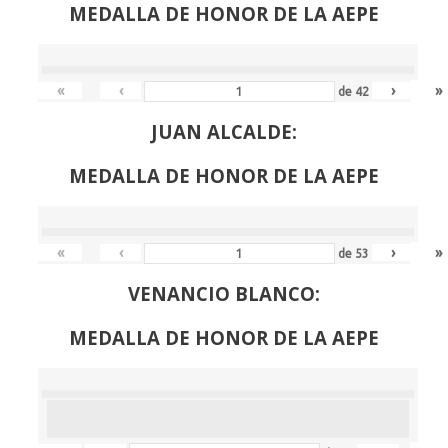
MEDALLA DE HONOR DE LA AEPE
«
‹
›
»
de
42
JUAN ALCALDE:
MEDALLA DE HONOR DE LA AEPE
«
‹
›
»
de
53
VENANCIO BLANCO:
MEDALLA DE HONOR DE LA AEPE