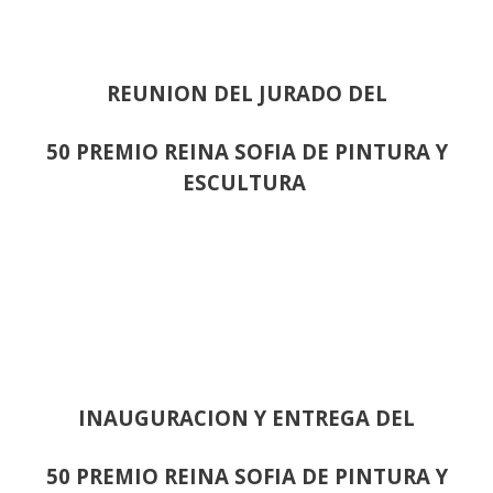
REUNION DEL JURADO DEL
50 PREMIO REINA SOFIA DE PINTURA Y
ESCULTURA
INAUGURACION Y ENTREGA DEL
50 PREMIO REINA SOFIA DE PINTURA Y