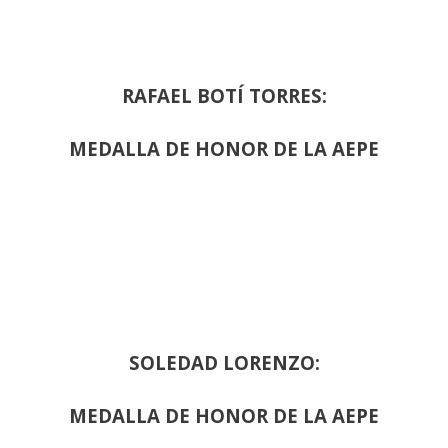
RAFAEL BOTÍ TORRES:
MEDALLA DE HONOR DE LA AEPE
SOLEDAD LORENZO:
MEDALLA DE HONOR DE LA AEPE