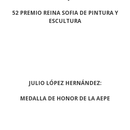
52 PREMIO REINA SOFIA DE PINTURA Y
ESCULTURA
JULIO LÓPEZ HERNÁNDEZ:
MEDALLA DE HONOR DE LA AEPE