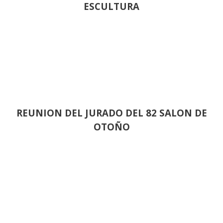
ESCULTURA
REUNION DEL JURADO DEL 82 SALON DE
OTOÑO