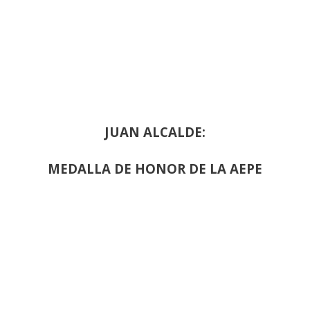
JUAN ALCALDE:
MEDALLA DE HONOR DE LA AEPE