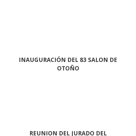
INAUGURACIÓN DEL 83 SALON DE
OTOÑO
REUNION DEL JURADO DEL