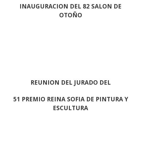
INAUGURACION DEL 82 SALON DE
OTOÑO
REUNION DEL JURADO DEL
51 PREMIO REINA SOFIA DE PINTURA Y
ESCULTURA