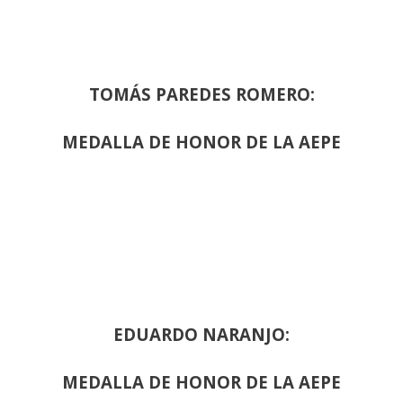
TOMÁS PAREDES ROMERO:
MEDALLA DE HONOR DE LA AEPE
EDUARDO NARANJO:
MEDALLA DE HONOR DE LA AEPE