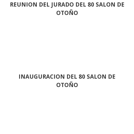
REUNION DEL JURADO DEL 80 SALON DE
OTOÑO
INAUGURACION DEL 80 SALON DE
OTOÑO