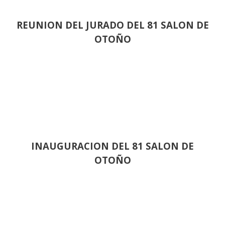
REUNION DEL JURADO DEL 81 SALON DE
OTOÑO
INAUGURACION DEL 81 SALON DE
OTOÑO