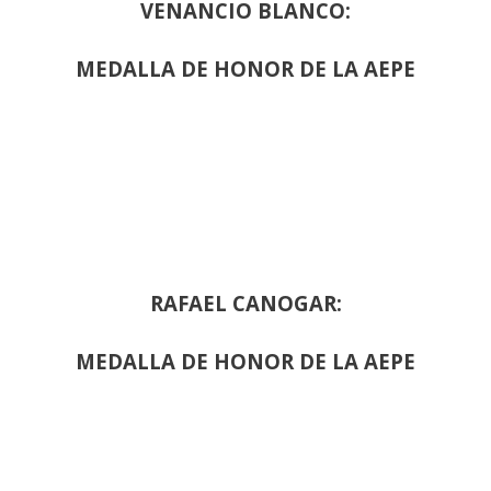
VENANCIO BLANCO:
MEDALLA DE HONOR DE LA AEPE
RAFAEL CANOGAR:
MEDALLA DE HONOR DE LA AEPE