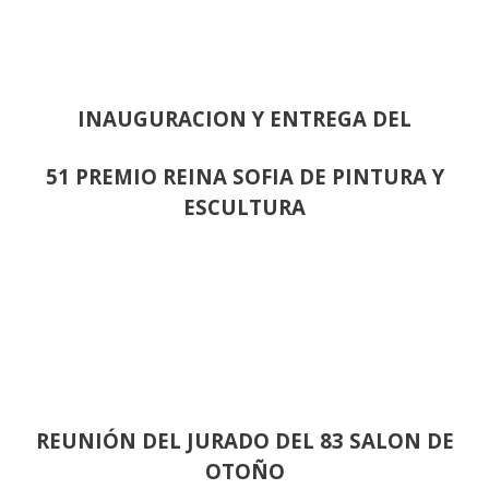
INAUGURACION Y ENTREGA DEL
51 PREMIO REINA SOFIA DE PINTURA Y
ESCULTURA
REUNIÓN
DEL JURADO DEL 83 SALON DE
OTOÑO