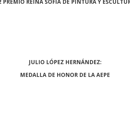
2 PREMIO REINA SOFIA DE PINTURA Y ESCULTU
JULIO LÓPEZ HERNÁNDEZ:
MEDALLA DE HONOR DE LA AEPE