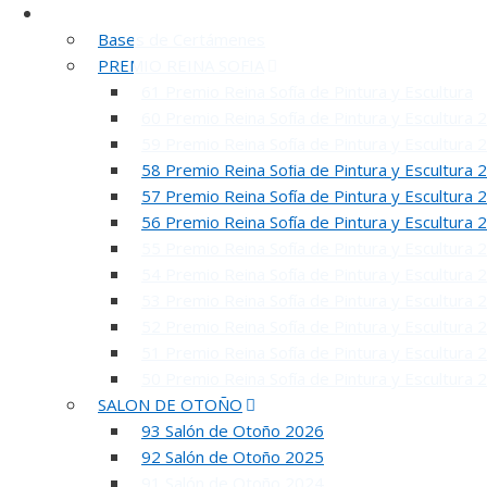
Certámenes
Bases de Certámenes
PREMIO REINA SOFIA
61 Premio Reina Sofía de Pintura y Escultura
60 Premio Reina Sofía de Pintura y Escultura 
59 Premio Reina Sofía de Pintura y Escultura 
58 Premio Reina Sofía de Pintura y Escultura 
57 Premio Reina Sofía de Pintura y Escultura 
56 Premio Reina Sofía de Pintura y Escultura 
55 Premio Reina Sofía de Pintura y Escultura 
54 Premio Reina Sofía de Pintura y Escultura 
53 Premio Reina Sofía de Pintura y Escultura 
52 Premio Reina Sofía de Pintura y Escultura 
51 Premio Reina Sofía de Pintura y Escultura 
50 Premio Reina Sofía de Pintura y Escultura 
SALON DE OTOÑO
93 Salón de Otoño 2026
92 Salón de Otoño 2025
91 Salón de Otoño 2024