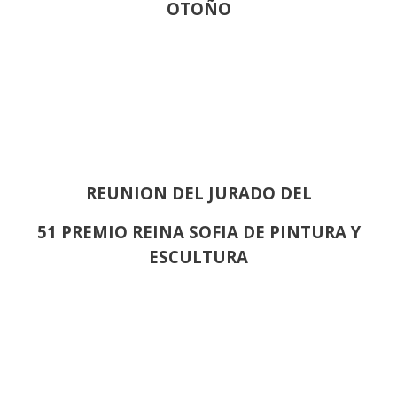
OTOÑO
REUNION DEL JURADO DEL
51 PREMIO REINA SOFIA DE PINTURA Y
ESCULTURA