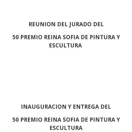
REUNION DEL JURADO DEL
50 PREMIO REINA SOFIA DE PINTURA Y
ESCULTURA
INAUGURACION Y ENTREGA DEL
50 PREMIO REINA SOFIA DE PINTURA Y
ESCULTURA