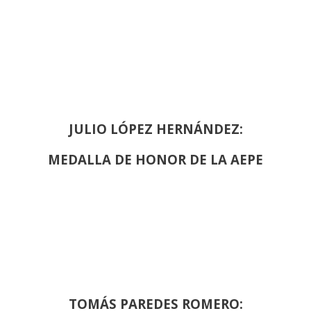
JULIO LÓPEZ HERNÁNDEZ:
MEDALLA DE HONOR DE LA AEPE
TOMÁS PAREDES ROMERO: