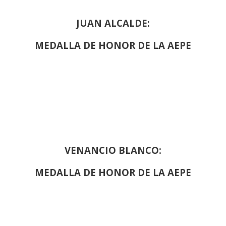
JUAN ALCALDE:
MEDALLA DE HONOR DE LA AEPE
VENANCIO BLANCO:
MEDALLA DE HONOR DE LA AEPE