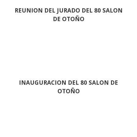
REUNION DEL JURADO DEL 80 SALON
DE OTOÑO
INAUGURACION DEL 80 SALON DE
OTOÑO