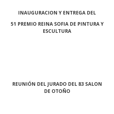
INAUGURACION Y ENTREGA DEL
51 PREMIO REINA SOFIA DE PINTURA Y
ESCULTURA
REUNIÓN
DEL JURADO DEL 83 SALON
DE OTOÑO