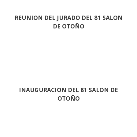
REUNION DEL JURADO DEL 81 SALON
DE OTOÑO
INAUGURACION DEL 81 SALON DE
OTOÑO