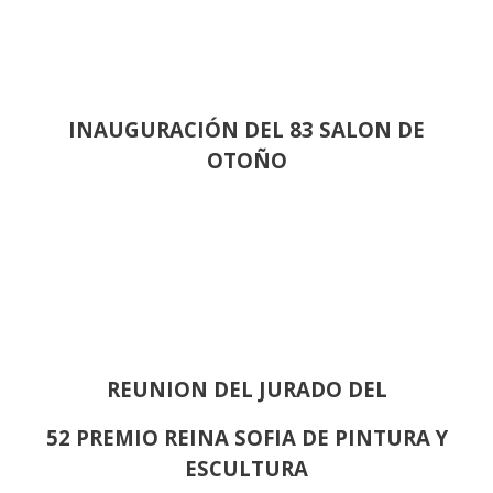
INAUGURACIÓN DEL 83 SALON DE
OTOÑO
REUNION DEL JURADO DEL
52 PREMIO REINA SOFIA DE PINTURA Y
ESCULTURA