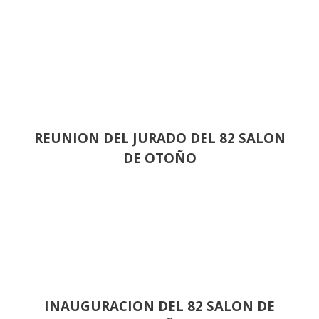
REUNION DEL JURADO DEL 82 SALON
DE OTOÑO
INAUGURACION DEL 82 SALON DE