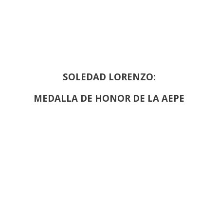
SOLEDAD LORENZO:
MEDALLA DE HONOR DE LA AEPE