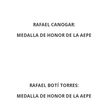
RAFAEL CANOGAR:
MEDALLA DE HONOR DE LA AEPE
RAFAEL BOTÍ TORRES:
MEDALLA DE HONOR DE LA AEPE