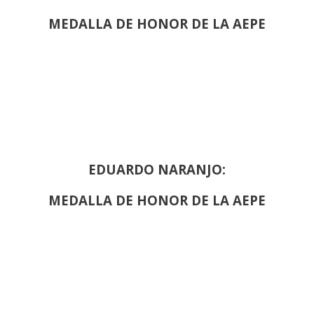
MEDALLA DE HONOR DE LA AEPE
EDUARDO NARANJO:
MEDALLA DE HONOR DE LA AEPE