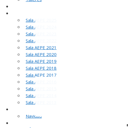
SELLO AEPE
Sala AEPE 2026
Sala AEPE 2025
Sala AEPE 2024
Sala AEPE 2023
Sala AEPE 2022
Sala AEPE 2021
Sala AEPE 2020
Sala AEPE 2019
5
Sala AEPE 2018
Sala AEPE 2017
Sala AEPE 2016
Sala AEPE 2015
Sala AEPE 2014
Sala AEPE 2013
Galería Virtual
Navidad
Otros actos y actividades