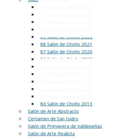
93 Salón de Otoño 2026
92 Salón de Otoño 2025
91 Salón de Otoño 2024
90 Salón de Otoño 2023
89 Salón de Otoño 2022
88 Salón de Otoño 2021
87 Salón de Otoño 2020
86 Salón de Otoño 2019
85 Salón de Otoño 2018
84 Salón de Otoño 2017
83 Salón de Otoño 2016
82 Salón de Otoño 2015
81 Salón de Otoño 2014
80 Salón de Otoño 2013
Salón de Arte Abstracto
Certamen de San Isidro
5
Salón de Primavera de Valdepeñas
Salón de Arte Realista