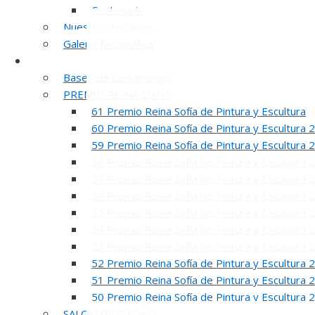
Centenario
Nuestros becarios
Galería fotográfica
Certámenes
Bases de Certámenes
PREMIO REINA SOFIA
61 Premio Reina Sofía de Pintura y Escultura
60 Premio Reina Sofía de Pintura y Escultura 
59 Premio Reina Sofía de Pintura y Escultura 
58 Premio Reina Sofía de Pintura y Escultura 
57 Premio Reina Sofía de Pintura y Escultura 
56 Premio Reina Sofía de Pintura y Escultura 
55 Premio Reina Sofía de Pintura y Escultura 
54 Premio Reina Sofía de Pintura y Escultura 
53 Premio Reina Sofía de Pintura y Escultura 
52 Premio Reina Sofía de Pintura y Escultura 
51 Premio Reina Sofía de Pintura y Escultura 
50 Premio Reina Sofía de Pintura y Escultura 
SALON DE OTOÑO