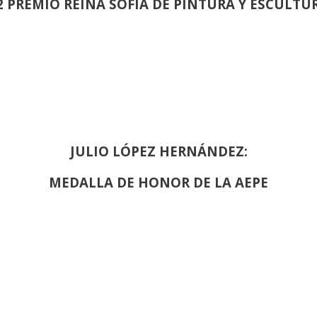
2 PREMIO REINA SOFIA DE PINTURA Y ESCULTU
JULIO LÓPEZ HERNÁNDEZ:
MEDALLA DE HONOR DE LA AEPE