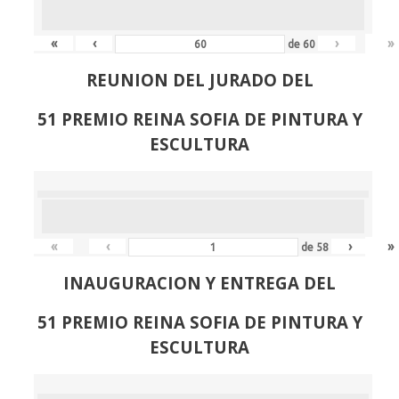
«
‹
›
»
de
60
REUNION DEL JURADO DEL
51 PREMIO REINA SOFIA DE PINTURA Y
ESCULTURA
«
‹
›
»
de
58
INAUGURACION Y ENTREGA DEL
51 PREMIO REINA SOFIA DE PINTURA Y
ESCULTURA