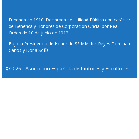
Fundada en 1910. Declarada de Utilidad Pública con carácter
de Benéfica y Honores de Corporación Oficial por Real
Orden de 10 de junio de 1912.
Bajo la Presidencia de Honor de SS.MM. los Reyes Don Juan
Carlos y Doña Sofía
©2026 - Asociación Española de Pintores y Escultores