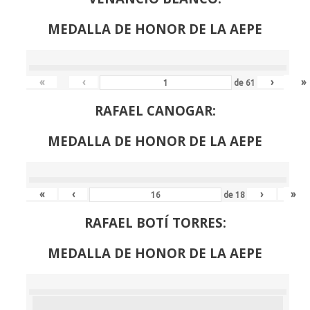
MEDALLA DE HONOR DE LA AEPE
«
‹
›
»
de
61
RAFAEL CANOGAR:
MEDALLA DE HONOR DE LA AEPE
«
‹
›
»
de
18
RAFAEL BOTÍ TORRES:
MEDALLA DE HONOR DE LA AEPE