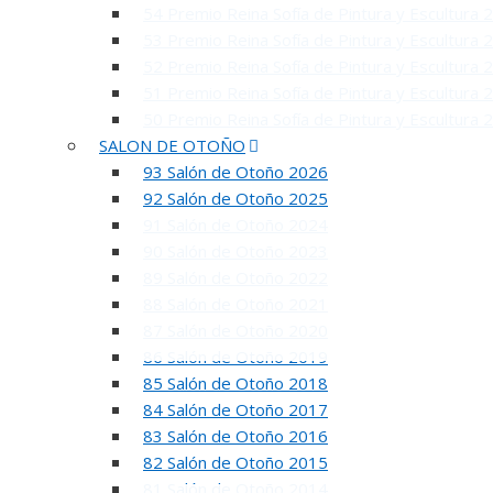
54 Premio Reina Sofía de Pintura y Escultura 
53 Premio Reina Sofía de Pintura y Escultura 
52 Premio Reina Sofía de Pintura y Escultura 
51 Premio Reina Sofía de Pintura y Escultura 
50 Premio Reina Sofía de Pintura y Escultura 
SALON DE OTOÑO
93 Salón de Otoño 2026
92 Salón de Otoño 2025
91 Salón de Otoño 2024
90 Salón de Otoño 2023
89 Salón de Otoño 2022
88 Salón de Otoño 2021
87 Salón de Otoño 2020
86 Salón de Otoño 2019
85 Salón de Otoño 2018
84 Salón de Otoño 2017
83 Salón de Otoño 2016
5
82 Salón de Otoño 2015
81 Salón de Otoño 2014