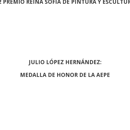
2 PREMIO REINA SOFIA DE PINTURA Y ESCULTU
JULIO LÓPEZ HERNÁNDEZ:
MEDALLA DE HONOR DE LA AEPE