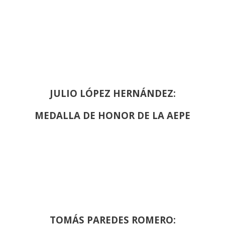
JULIO LÓPEZ HERNÁNDEZ:
MEDALLA DE HONOR DE LA AEPE
TOMÁS PAREDES ROMERO: