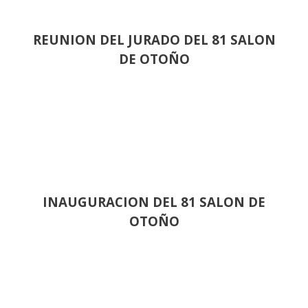
REUNION DEL JURADO DEL 81 SALON
DE OTOÑO
INAUGURACION DEL 81 SALON DE
OTOÑO