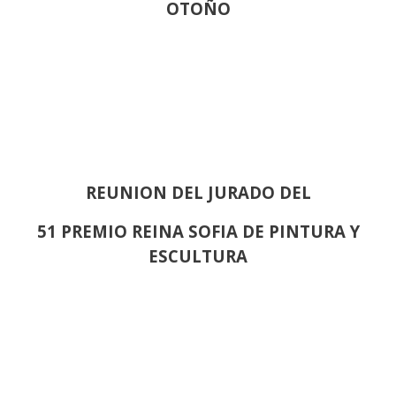
OTOÑO
REUNION DEL JURADO DEL
51 PREMIO REINA SOFIA DE PINTURA Y
ESCULTURA