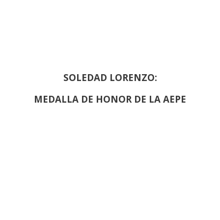
SOLEDAD LORENZO:
MEDALLA DE HONOR DE LA AEPE