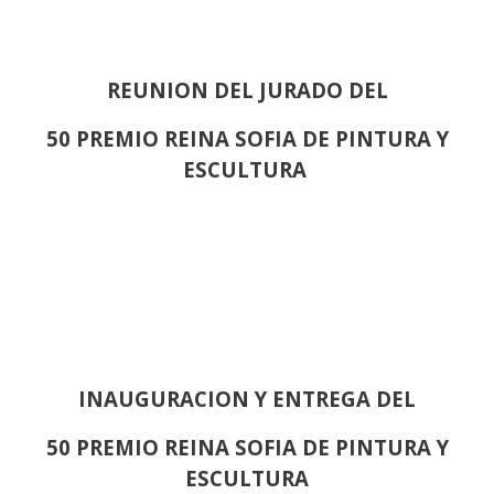
REUNION DEL JURADO DEL
50 PREMIO REINA SOFIA DE PINTURA Y
ESCULTURA
INAUGURACION Y ENTREGA DEL
50 PREMIO REINA SOFIA DE PINTURA Y
ESCULTURA