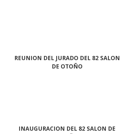
REUNION DEL JURADO DEL 82 SALON
DE OTOÑO
INAUGURACION DEL 82 SALON DE