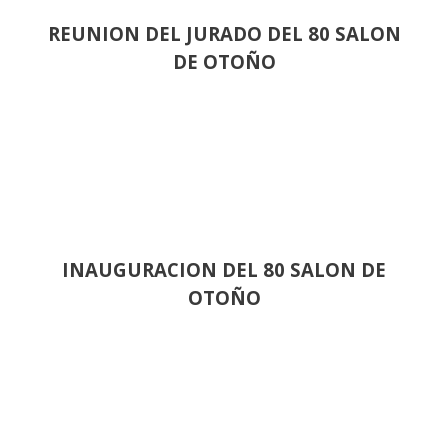
REUNION DEL JURADO DEL 80 SALON
DE OTOÑO
INAUGURACION DEL 80 SALON DE
OTOÑO