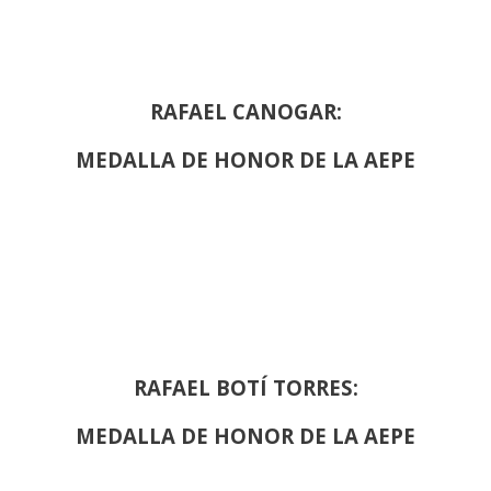
RAFAEL CANOGAR:
MEDALLA DE HONOR DE LA AEPE
RAFAEL BOTÍ TORRES:
MEDALLA DE HONOR DE LA AEPE