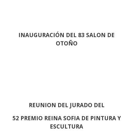
INAUGURACIÓN DEL 83 SALON DE
OTOÑO
REUNION DEL JURADO DEL
52 PREMIO REINA SOFIA DE PINTURA Y
ESCULTURA