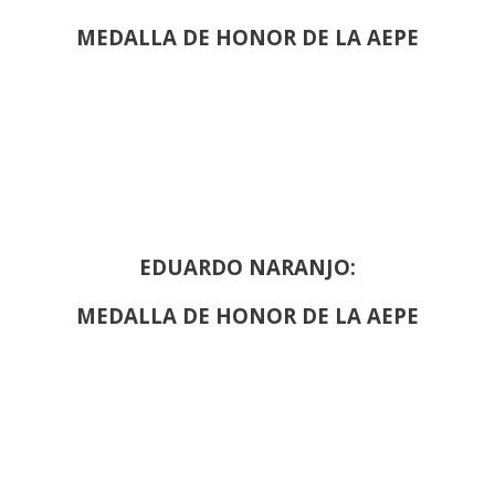
MEDALLA DE HONOR DE LA AEPE
EDUARDO NARANJO:
MEDALLA DE HONOR DE LA AEPE