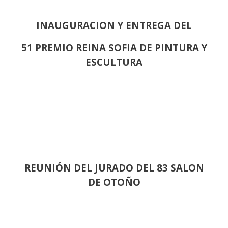
INAUGURACION Y ENTREGA DEL
51 PREMIO REINA SOFIA DE PINTURA Y
ESCULTURA
REUNIÓN
DEL JURADO DEL 83 SALON
DE OTOÑO