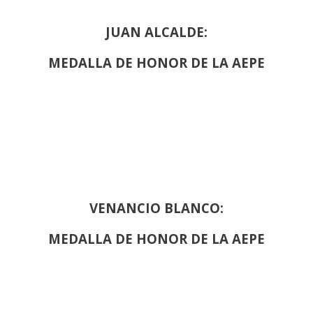
JUAN ALCALDE:
MEDALLA DE HONOR DE LA AEPE
VENANCIO BLANCO:
MEDALLA DE HONOR DE LA AEPE