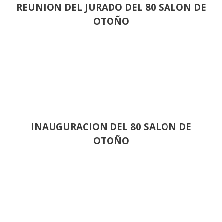
REUNION DEL JURADO DEL 80 SALON DE
OTOÑO
INAUGURACION DEL 80 SALON DE
OTOÑO