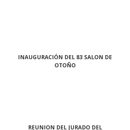
INAUGURACIÓN DEL 83 SALON DE
OTOÑO
REUNION DEL JURADO DEL