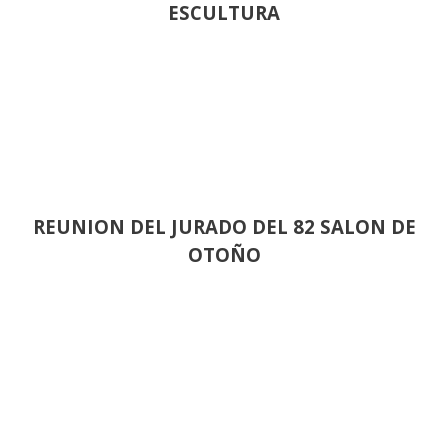
ESCULTURA
REUNION DEL JURADO DEL 82 SALON DE
OTOÑO