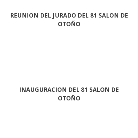
REUNION DEL JURADO DEL 81 SALON DE
OTOÑO
INAUGURACION DEL 81 SALON DE
OTOÑO