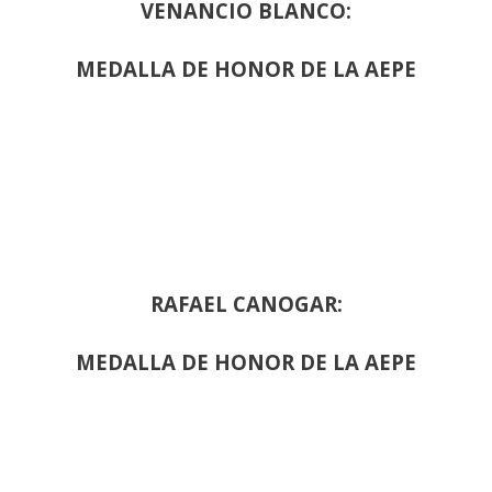
VENANCIO BLANCO:
MEDALLA DE HONOR DE LA AEPE
RAFAEL CANOGAR:
MEDALLA DE HONOR DE LA AEPE