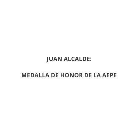
JUAN ALCALDE:
MEDALLA DE HONOR DE LA AEPE