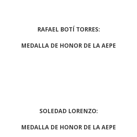
RAFAEL BOTÍ TORRES:
MEDALLA DE HONOR DE LA AEPE
SOLEDAD LORENZO:
MEDALLA DE HONOR DE LA AEPE