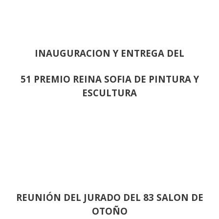
INAUGURACION Y ENTREGA DEL
51 PREMIO REINA SOFIA DE PINTURA Y
ESCULTURA
REUNIÓN
DEL JURADO DEL 83 SALON DE
OTOÑO