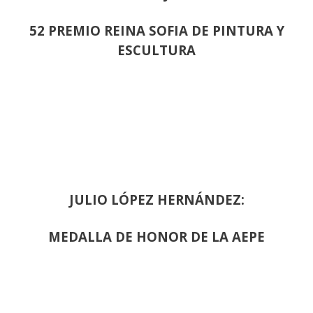
52 PREMIO REINA SOFIA DE PINTURA Y
ESCULTURA
JULIO LÓPEZ HERNÁNDEZ:
MEDALLA DE HONOR DE LA AEPE