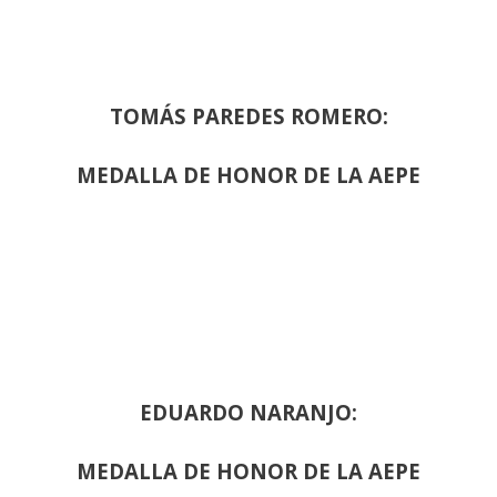
TOMÁS PAREDES ROMERO:
MEDALLA DE HONOR DE LA AEPE
EDUARDO NARANJO:
MEDALLA DE HONOR DE LA AEPE