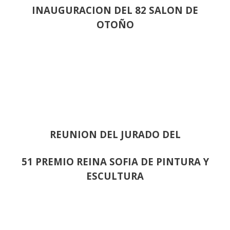
INAUGURACION DEL 82 SALON DE
OTOÑO
REUNION DEL JURADO DEL
51 PREMIO REINA SOFIA DE PINTURA Y
ESCULTURA