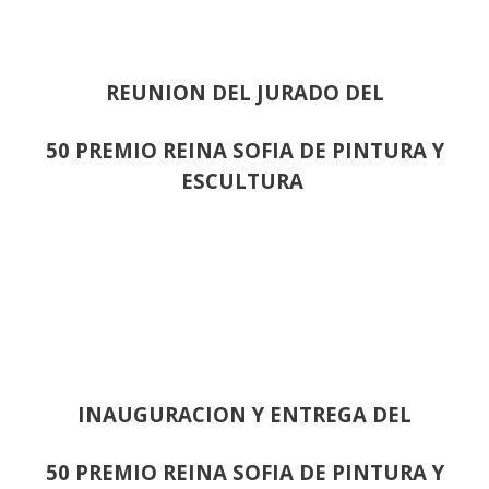
REUNION DEL JURADO DEL
50 PREMIO REINA SOFIA DE PINTURA Y
ESCULTURA
INAUGURACION Y ENTREGA DEL
50 PREMIO REINA SOFIA DE PINTURA Y