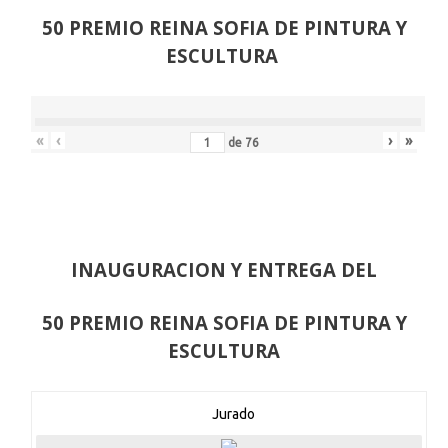
50 PREMIO REINA SOFIA DE PINTURA Y
ESCULTURA
«
‹
›
»
de
76
INAUGURACION Y ENTREGA DEL
50 PREMIO REINA SOFIA DE PINTURA Y
ESCULTURA
Jurado