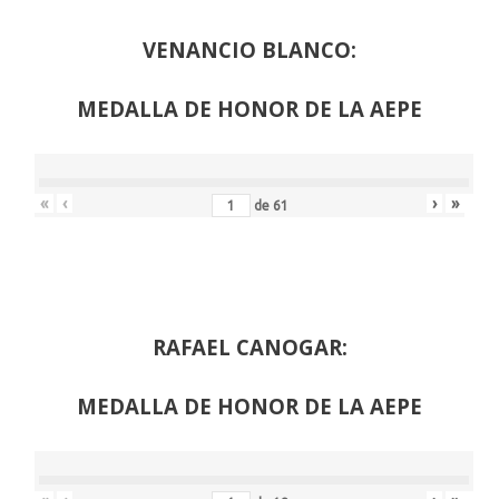
VENANCIO BLANCO:
MEDALLA DE HONOR DE LA AEPE
«
‹
›
»
de
61
RAFAEL CANOGAR:
MEDALLA DE HONOR DE LA AEPE