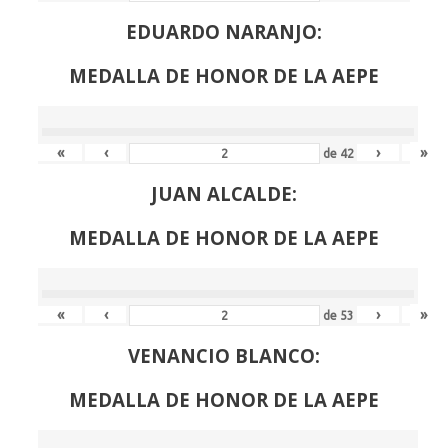
EDUARDO NARANJO:
MEDALLA DE HONOR DE LA AEPE
«
‹
›
»
de
42
JUAN ALCALDE:
MEDALLA DE HONOR DE LA AEPE
«
‹
›
»
de
53
VENANCIO BLANCO:
MEDALLA DE HONOR DE LA AEPE