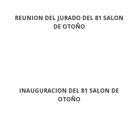
REUNION DEL JURADO DEL 81 SALON
DE OTOÑO
INAUGURACION DEL 81 SALON DE
OTOÑO