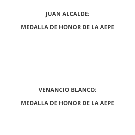
JUAN ALCALDE:
MEDALLA DE HONOR DE LA AEPE
VENANCIO BLANCO:
MEDALLA DE HONOR DE LA AEPE