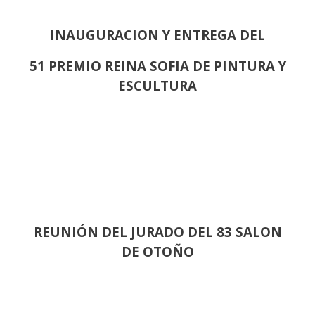
INAUGURACION Y ENTREGA DEL
51 PREMIO REINA SOFIA DE PINTURA Y
ESCULTURA
REUNIÓN
DEL JURADO DEL 83 SALON
DE OTOÑO