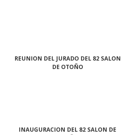
REUNION DEL JURADO DEL 82 SALON
DE OTOÑO
INAUGURACION DEL 82 SALON DE