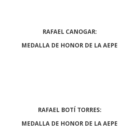
RAFAEL CANOGAR:
MEDALLA DE HONOR DE LA AEPE
RAFAEL BOTÍ TORRES:
MEDALLA DE HONOR DE LA AEPE