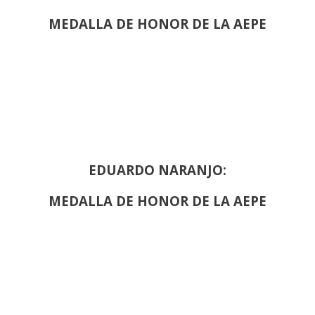
MEDALLA DE HONOR DE LA AEPE
EDUARDO NARANJO:
MEDALLA DE HONOR DE LA AEPE