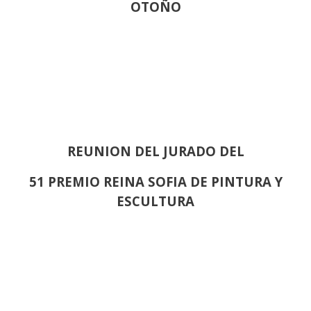
OTOÑO
REUNION DEL JURADO DEL
51 PREMIO REINA SOFIA DE PINTURA Y
ESCULTURA