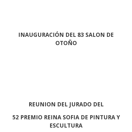
INAUGURACIÓN DEL 83 SALON DE
OTOÑO
REUNION DEL JURADO DEL
52 PREMIO REINA SOFIA DE PINTURA Y
ESCULTURA