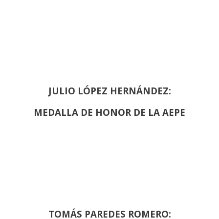
JULIO LÓPEZ HERNÁNDEZ:
MEDALLA DE HONOR DE LA AEPE
TOMÁS PAREDES ROMERO: