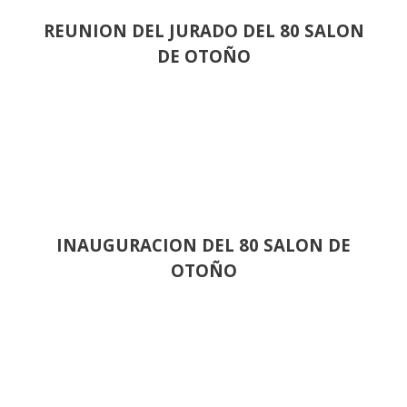
REUNION DEL JURADO DEL 80 SALON
DE OTOÑO
INAUGURACION DEL 80 SALON DE
OTOÑO