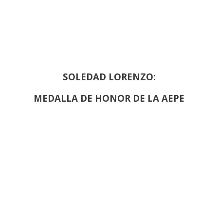
SOLEDAD LORENZO:
MEDALLA DE HONOR DE LA AEPE