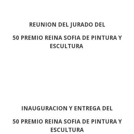
REUNION DEL JURADO DEL
50 PREMIO REINA SOFIA DE PINTURA Y
ESCULTURA
INAUGURACION Y ENTREGA DEL
50 PREMIO REINA SOFIA DE PINTURA Y
ESCULTURA