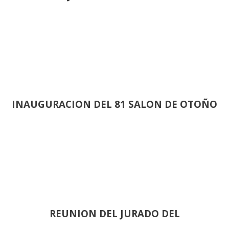
INAUGURACION DEL 81 SALON DE OTOÑO
REUNION DEL JURADO DEL