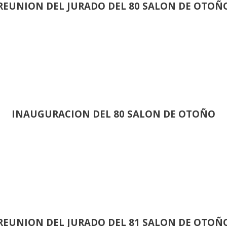
REUNION DEL JURADO DEL 80 SALON DE OTOÑ
INAUGURACION DEL 80 SALON DE OTOÑO
REUNION DEL JURADO DEL 81 SALON DE OTOÑ