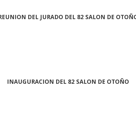
REUNION DEL JURADO DEL 82 SALON DE OTOÑ
INAUGURACION DEL 82 SALON DE OTOÑO