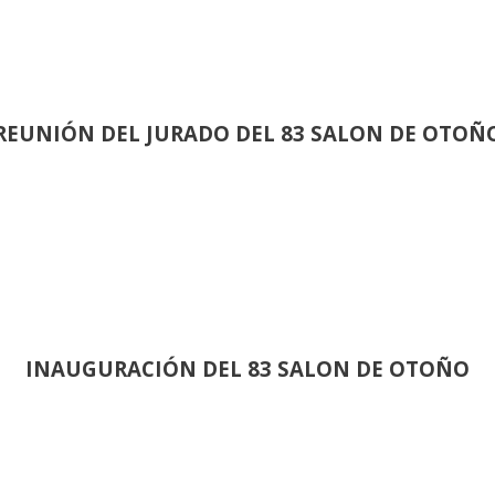
REUNIÓN
DEL JURADO DEL 83 SALON DE OTOÑ
INAUGURACIÓN DEL 83 SALON DE OTOÑO