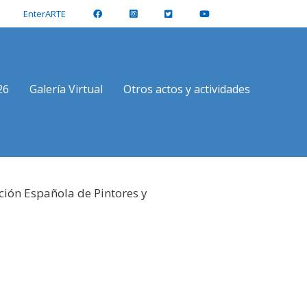
EnterARTE
26
Galería Virtual
Otros actos y actividades
ción Española de Pintores y