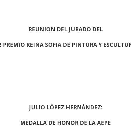
REUNION DEL JURADO DEL
2 PREMIO REINA SOFIA DE PINTURA Y ESCULTU
JULIO LÓPEZ HERNÁNDEZ:
MEDALLA DE HONOR DE LA AEPE