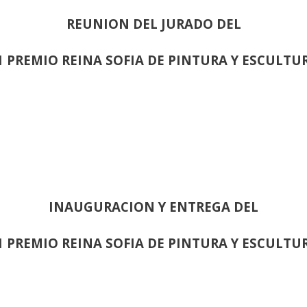
REUNION DEL JURADO DEL
1 PREMIO REINA SOFIA DE PINTURA Y ESCULTU
INAUGURACION Y ENTREGA DEL
1 PREMIO REINA SOFIA DE PINTURA Y ESCULTU