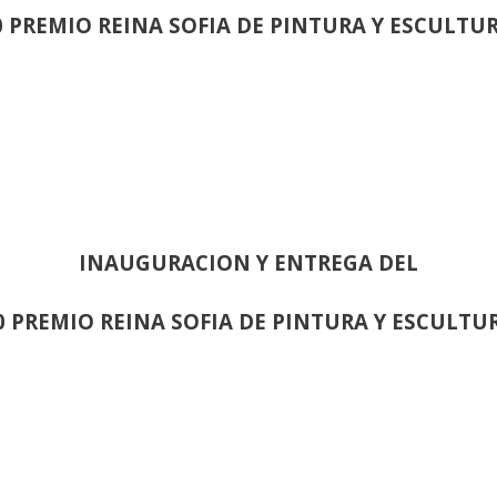
0 PREMIO REINA SOFIA DE PINTURA Y ESCULTU
INAUGURACION Y ENTREGA DEL
0 PREMIO REINA SOFIA DE PINTURA Y ESCULTU