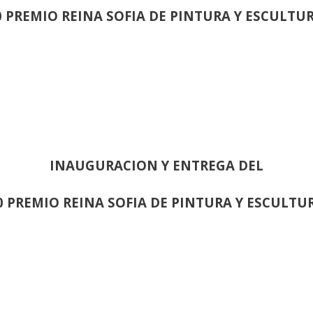
0 PREMIO REINA SOFIA DE PINTURA Y ESCULTU
INAUGURACION Y ENTREGA DEL
0 PREMIO REINA SOFIA DE PINTURA Y ESCULTU