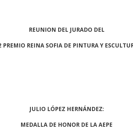
REUNION DEL JURADO DEL
2 PREMIO REINA SOFIA DE PINTURA Y ESCULTU
JULIO LÓPEZ HERNÁNDEZ:
MEDALLA DE HONOR DE LA AEPE