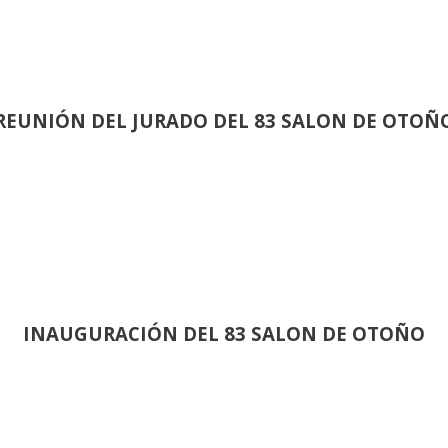
REUNIÓN
DEL JURADO DEL 83 SALON DE OTOÑ
INAUGURACIÓN DEL 83 SALON DE OTOÑO