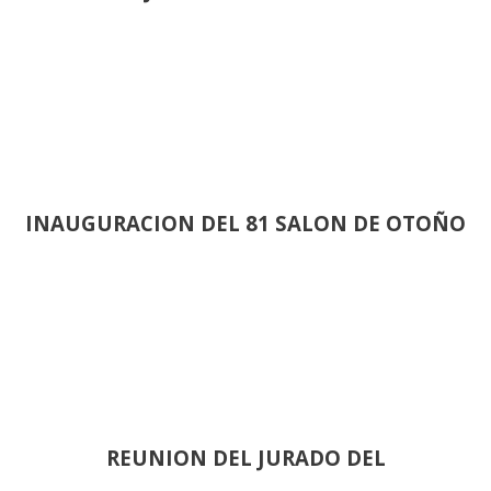
INAUGURACION DEL 81 SALON DE OTOÑO
REUNION DEL JURADO DEL