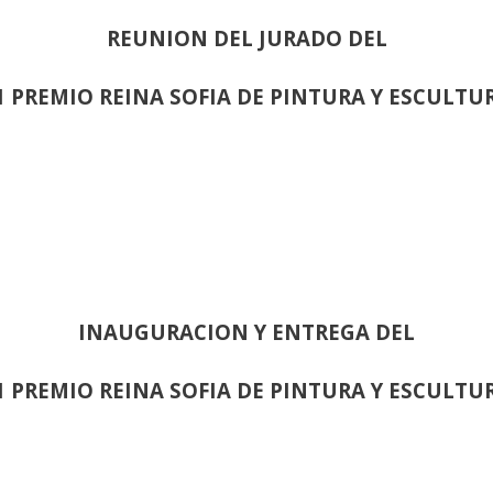
REUNION DEL JURADO DEL
1 PREMIO REINA SOFIA DE PINTURA Y ESCULTU
INAUGURACION Y ENTREGA DEL
1 PREMIO REINA SOFIA DE PINTURA Y ESCULTU