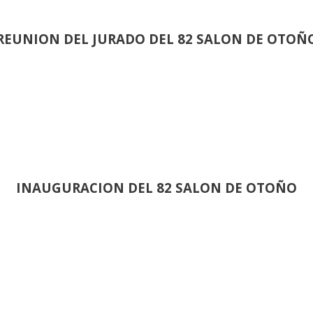
REUNION DEL JURADO DEL 82 SALON DE OTOÑ
INAUGURACION DEL 82 SALON DE OTOÑO