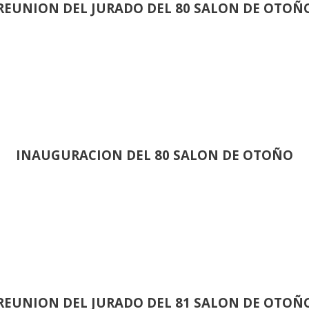
REUNION DEL JURADO DEL 80 SALON DE OTOÑ
INAUGURACION DEL 80 SALON DE OTOÑO
REUNION DEL JURADO DEL 81 SALON DE OTOÑ