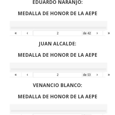
EDUARDO NARANJO:
MEDALLA DE HONOR DE LA AEPE
«
‹
›
»
de
42
JUAN ALCALDE:
MEDALLA DE HONOR DE LA AEPE
«
‹
›
»
de
53
VENANCIO BLANCO:
MEDALLA DE HONOR DE LA AEPE