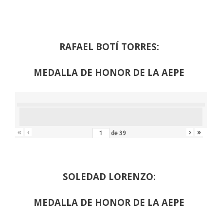
RAFAEL BOTÍ TORRES:
MEDALLA DE HONOR DE LA AEPE
«
‹
›
»
de
39
SOLEDAD LORENZO:
MEDALLA DE HONOR DE LA AEPE