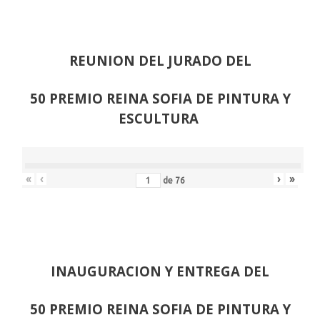
REUNION DEL JURADO DEL
50 PREMIO REINA SOFIA DE PINTURA Y
ESCULTURA
«
‹
›
»
de
76
INAUGURACION Y ENTREGA DEL
50 PREMIO REINA SOFIA DE PINTURA Y