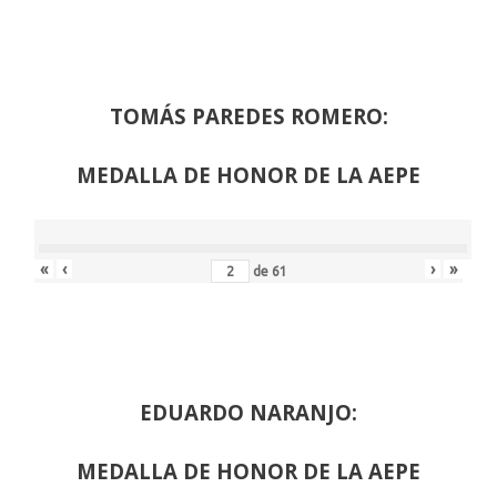
TOMÁS PAREDES ROMERO:
MEDALLA DE HONOR DE LA AEPE
«
‹
›
»
de
61
EDUARDO NARANJO:
MEDALLA DE HONOR DE LA AEPE