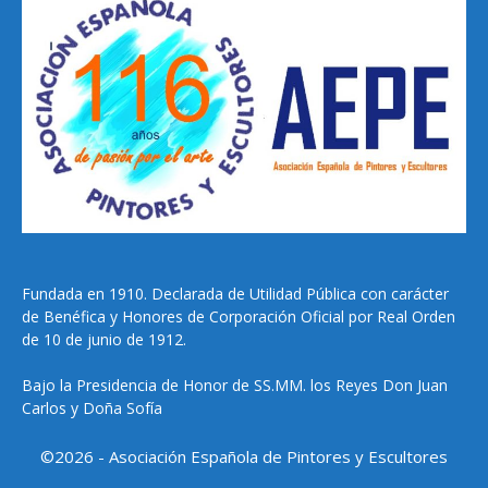
Fundada en 1910. Declarada de Utilidad Pública con carácter
de Benéfica y Honores de Corporación Oficial por Real Orden
de 10 de junio de 1912.
Bajo la Presidencia de Honor de SS.MM. los Reyes Don Juan
Carlos y Doña Sofía
©2026 - Asociación Española de Pintores y Escultores