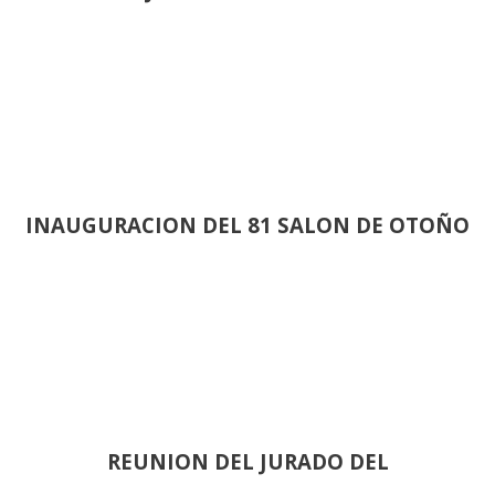
INAUGURACION DEL 81 SALON DE OTOÑO
REUNION DEL JURADO DEL