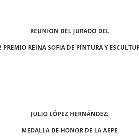
REUNION DEL JURADO DEL
2 PREMIO REINA SOFIA DE PINTURA Y ESCULTU
JULIO LÓPEZ HERNÁNDEZ:
MEDALLA DE HONOR DE LA AEPE