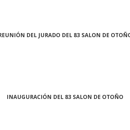
REUNIÓN
DEL JURADO DEL 83 SALON DE OTOÑ
INAUGURACIÓN DEL 83 SALON DE OTOÑO