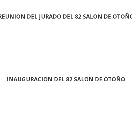
REUNION DEL JURADO DEL 82 SALON DE OTOÑ
INAUGURACION DEL 82 SALON DE OTOÑO