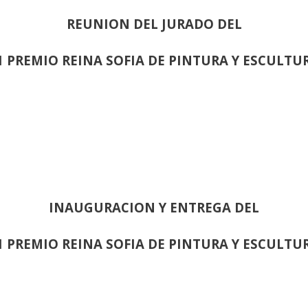
REUNION DEL JURADO DEL
1 PREMIO REINA SOFIA DE PINTURA Y ESCULTU
INAUGURACION Y ENTREGA DEL
1 PREMIO REINA SOFIA DE PINTURA Y ESCULTU