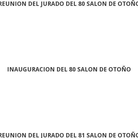
REUNION DEL JURADO DEL 80 SALON DE OTOÑ
INAUGURACION DEL 80 SALON DE OTOÑO
REUNION DEL JURADO DEL 81 SALON DE OTOÑ