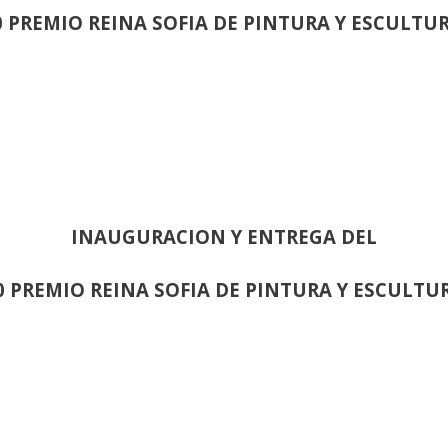
0 PREMIO REINA SOFIA DE PINTURA Y ESCULTU
INAUGURACION Y ENTREGA DEL
0 PREMIO REINA SOFIA DE PINTURA Y ESCULTU