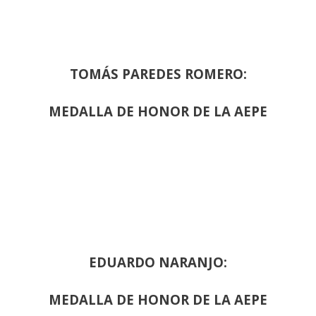
TOMÁS PAREDES ROMERO:
MEDALLA DE HONOR DE LA AEPE
EDUARDO NARANJO:
MEDALLA DE HONOR DE LA AEPE