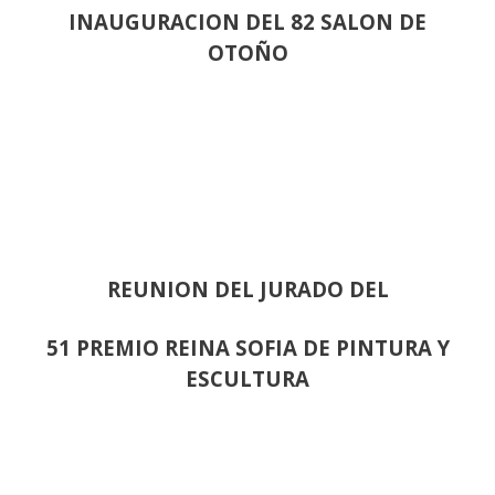
INAUGURACION DEL 82 SALON DE
OTOÑO
REUNION DEL JURADO DEL
51 PREMIO REINA SOFIA DE PINTURA Y
ESCULTURA