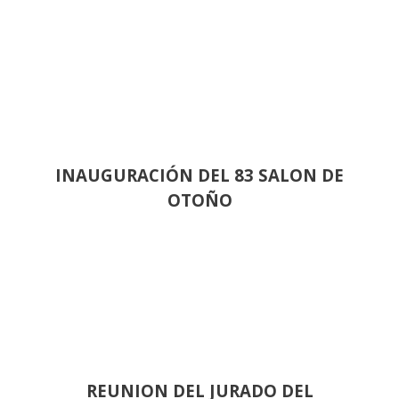
INAUGURACIÓN DEL 83 SALON DE
OTOÑO
REUNION DEL JURADO DEL