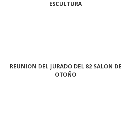
ESCULTURA
REUNION DEL JURADO DEL 82 SALON DE
OTOÑO