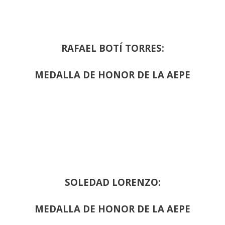
RAFAEL BOTÍ TORRES:
MEDALLA DE HONOR DE LA AEPE
SOLEDAD LORENZO:
MEDALLA DE HONOR DE LA AEPE