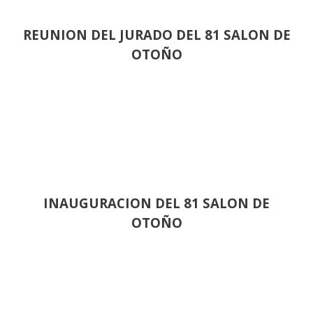
REUNION DEL JURADO DEL 81 SALON DE
OTOÑO
INAUGURACION DEL 81 SALON DE
OTOÑO