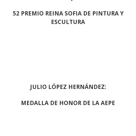
52 PREMIO REINA SOFIA DE PINTURA Y
ESCULTURA
JULIO LÓPEZ HERNÁNDEZ:
MEDALLA DE HONOR DE LA AEPE