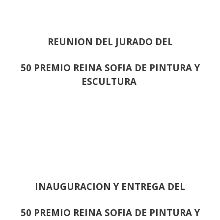
REUNION DEL JURADO DEL
50 PREMIO REINA SOFIA DE PINTURA Y
ESCULTURA
INAUGURACION Y ENTREGA DEL
50 PREMIO REINA SOFIA DE PINTURA Y