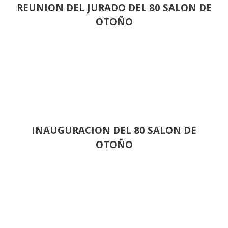
REUNION DEL JURADO DEL 80 SALON DE
OTOÑO
INAUGURACION DEL 80 SALON DE
OTOÑO