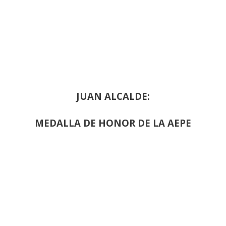
JUAN ALCALDE:
MEDALLA DE HONOR DE LA AEPE