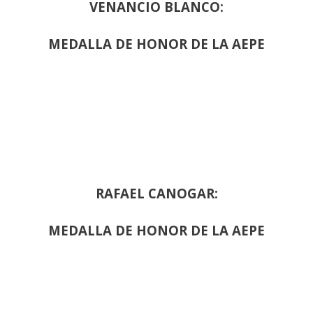
VENANCIO BLANCO:
MEDALLA DE HONOR DE LA AEPE
RAFAEL CANOGAR:
MEDALLA DE HONOR DE LA AEPE