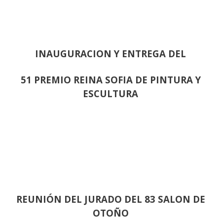
INAUGURACION Y ENTREGA DEL
51 PREMIO REINA SOFIA DE PINTURA Y
ESCULTURA
REUNIÓN
DEL JURADO DEL 83 SALON DE
OTOÑO