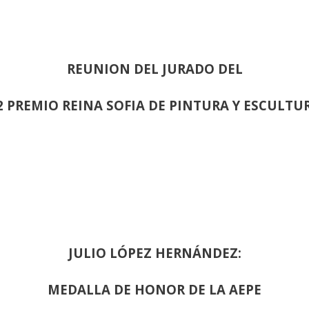
REUNION DEL JURADO DEL
2 PREMIO REINA SOFIA DE PINTURA Y ESCULTU
JULIO LÓPEZ HERNÁNDEZ:
MEDALLA DE HONOR DE LA AEPE