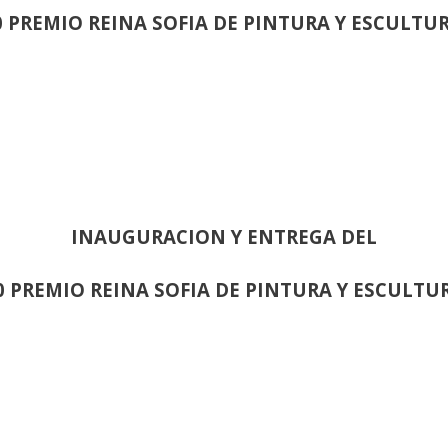
0 PREMIO REINA SOFIA DE PINTURA Y ESCULTU
INAUGURACION Y ENTREGA DEL
0 PREMIO REINA SOFIA DE PINTURA Y ESCULTU