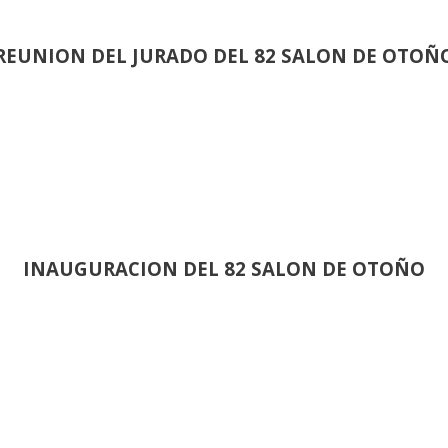
REUNION DEL JURADO DEL 82 SALON DE OTOÑ
INAUGURACION DEL 82 SALON DE OTOÑO