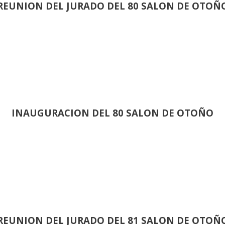
REUNION DEL JURADO DEL 80 SALON DE OTOÑ
INAUGURACION DEL 80 SALON DE OTOÑO
REUNION DEL JURADO DEL 81 SALON DE OTOÑ