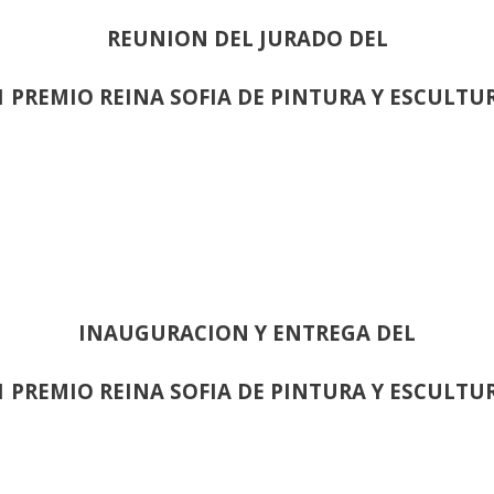
REUNION DEL JURADO DEL
1 PREMIO REINA SOFIA DE PINTURA Y ESCULTU
INAUGURACION Y ENTREGA DEL
1 PREMIO REINA SOFIA DE PINTURA Y ESCULTU