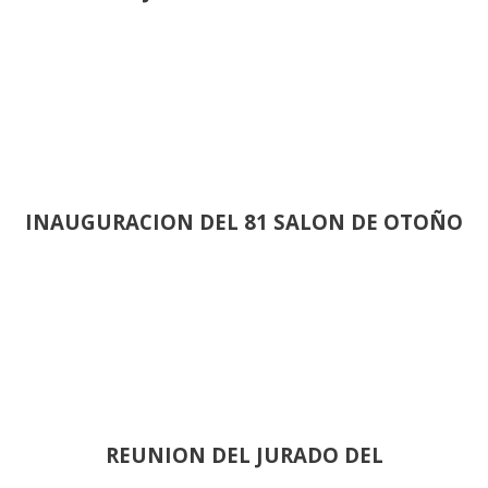
INAUGURACION DEL 81 SALON DE OTOÑO
REUNION DEL JURADO DEL