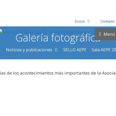
Socios
Contacto
Galería fotográfica
Menú
Noticias y publicaciones
SELLO AEPE
Sala AEPE 2
ías de los acontecimientos más importantes de la Asocia