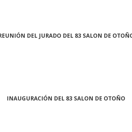
REUNIÓN
DEL JURADO DEL 83 SALON DE OTOÑ
INAUGURACIÓN DEL 83 SALON DE OTOÑO